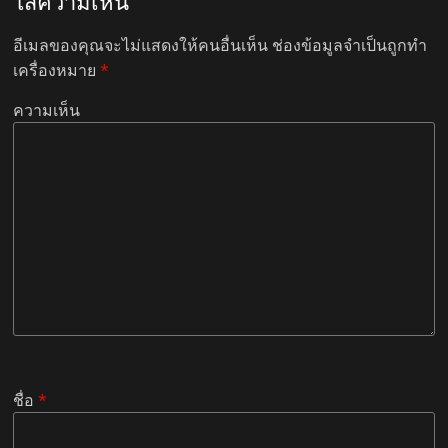
ใส่ความเห็น
อีเมลของคุณจะไม่แสดงให้คนอื่นเห็น
ช่องข้อมูลจำเป็นถูกทำ
เครื่องหมาย
*
ความเห็น
ชื่อ
*