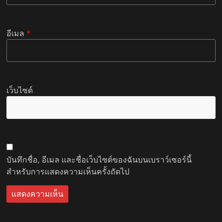
อีเมล
*
เว็บไซต์
บันทึกชื่อ, อีเมล และชื่อเว็บไซต์ของฉันบนเบราว์เซอร์นี้
สำหรับการแสดงความเห็นครั้งถัดไป