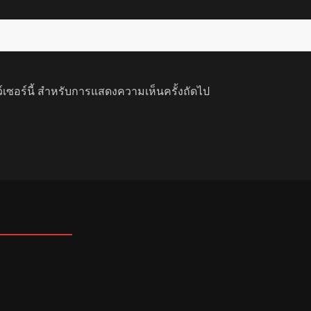
ว์เซอร์นี้ สำหรับการแสดงความเห็นครั้งถัดไป