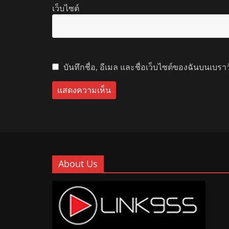
เว็บไซต์
บันทึกชื่อ, อีเมล และชื่อเว็บไซต์ของฉันบนเบรา
About Us