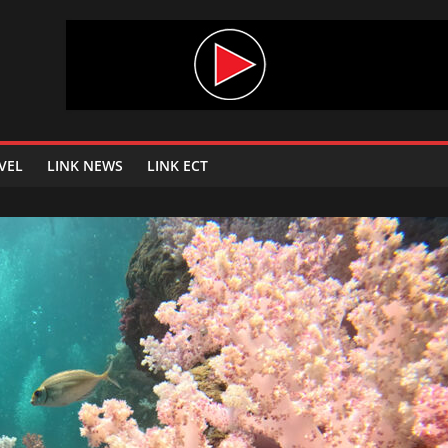
VEL
LINK NEWS
LINK ECT