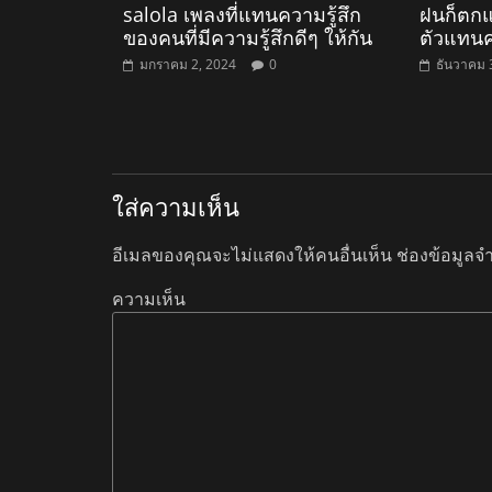
salola เพลงที่แทนความรู้สึก
ฝนก็ตกแ
ของคนที่มีความรู้สึกดีๆ ให้กัน
ตัวแทนค
มกราคม 2, 2024
0
ธันวาคม 
ใส่ความเห็น
อีเมลของคุณจะไม่แสดงให้คนอื่นเห็น
ช่องข้อมูลจ
ความเห็น