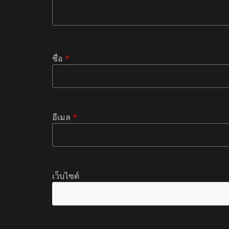
ชื่อ
*
อีเมล
*
เว็บไซต์