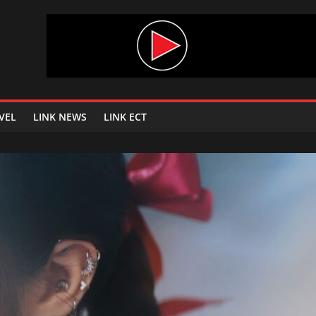
VEL
LINK NEWS
LINK ECT