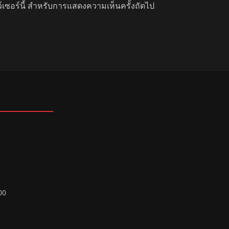
ว์เซอร์นี้ สำหรับการแสดงความเห็นครั้งถัดไป
00