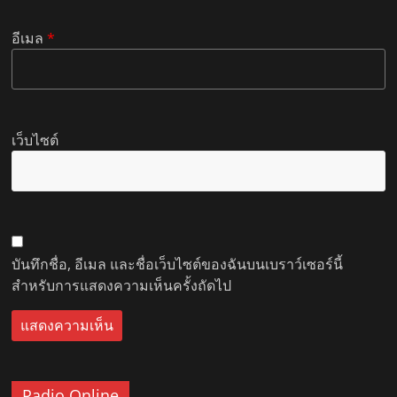
อีเมล
*
เว็บไซต์
บันทึกชื่อ, อีเมล และชื่อเว็บไซต์ของฉันบนเบราว์เซอร์นี้
สำหรับการแสดงความเห็นครั้งถัดไป
Radio Online