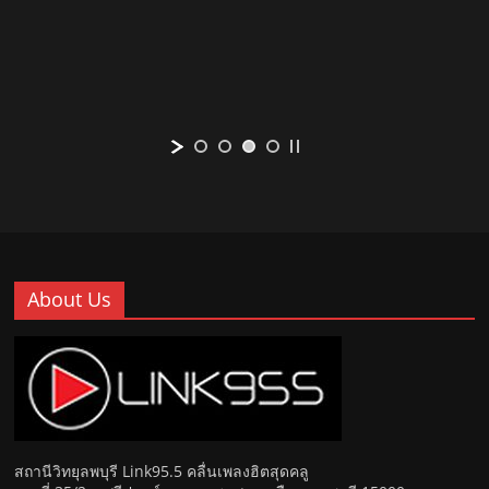
About Us
สถานีวิทยุลพบุรี Link95.5 คลื่นเพลงฮิตสุดคลู