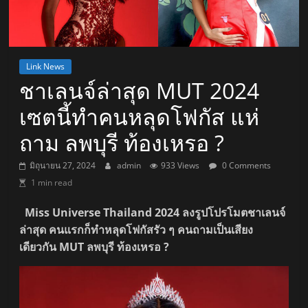
Link News
ชาเลนจ์ล่าสุด MUT 2024
เซตนี้ทำคนหลุดโฟกัส แห่
ถาม ลพบุรี ท้องเหรอ ?
มิถุนายน 27, 2024
admin
933 Views
0 Comments
1 min read
Miss Universe Thailand 2024 ลงรูปโปรโมตชาเลนจ์
ล่าสุด คนแรกก็ทำหลุดโฟกัสรัว ๆ คนถามเป็นเสียง
เดียวกัน MUT ลพบุรี ท้องเหรอ ?