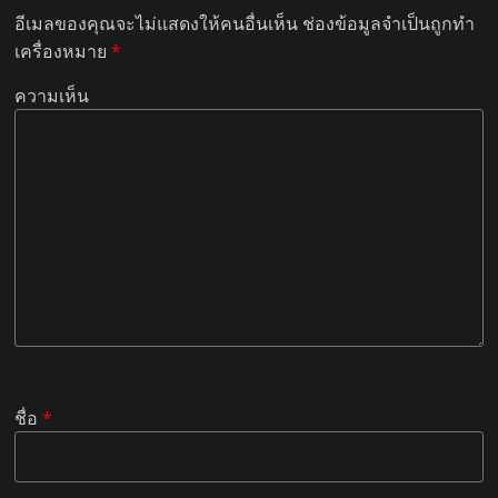
อีเมลของคุณจะไม่แสดงให้คนอื่นเห็น
ช่องข้อมูลจำเป็นถูกทำ
เครื่องหมาย
*
ความเห็น
ชื่อ
*