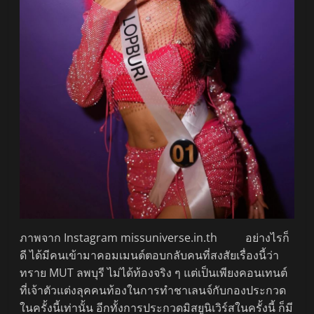
ภาพจาก Instagram missuniverse.in.th อย่างไรก็
ดี ได้มีคนเข้ามาคอมเมนต์ตอบกลับคนที่สงสัยเรื่องนี้ว่า
ทราย MUT ลพบุรี ไม่ได้ท้องจริง ๆ แต่เป็นเพียงคอนเทนต์
ที่เจ้าตัวแต่งลุคคนท้องในการทำชาเลนจ์กับกองประกวด
ในครั้งนี้เท่านั้น อีกทั้งการประกวดมิสยูนิเวิร์สในครั้งนี้ ก็มี