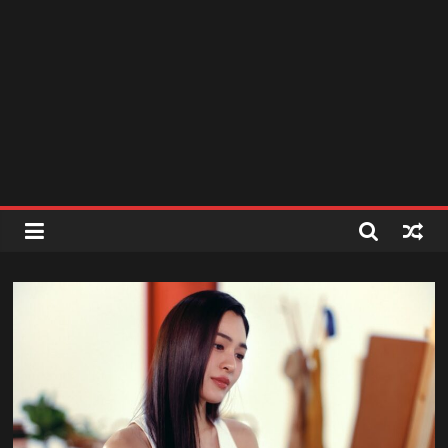
สถานี
วิทยุ
FM
ลพบุรี
สถานี
วิทยุ
ลพบุรี
วิทยุ
FM
ลพบุรี