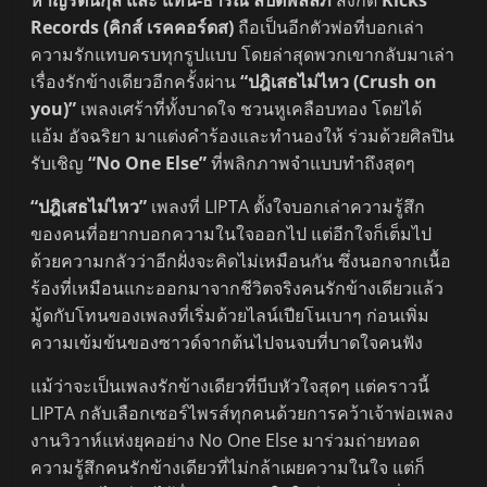
หาญรัตนกุล และ แทน-ธารณ ลิปตพัลลภ
สังกัด
Kicks
Records (คิกส์ เรคคอร์ดส)
ถือเป็นอีกตัวพ่อที่บอกเล่า
ความรักแทบครบทุกรูปแบบ โดยล่าสุดพวกเขากลับมาเล่า
เรื่องรักข้างเดียวอีกครั้งผ่าน
“ปฎิเสธไม่ไหว (Crush on
you)”
เพลงเศร้าที่ทั้งบาดใจ ชวนหูเคลือบทอง โดยได้
แอ้ม อัจฉริยา มาแต่งคำร้องและทำนองให้ ร่วมด้วยศิลปิน
รับเชิญ
“No One Else”
ที่พลิกภาพจำแบบทำถึงสุดๆ
“ปฎิเสธไม่ไหว”
เพลงที่ LIPTA ตั้งใจบอกเล่าความรู้สึก
ของคนที่อยากบอกความในใจออกไป แต่อีกใจก็เต็มไป
ด้วยความกลัวว่าอีกฝั่งจะคิดไม่เหมือนกัน ซึ่งนอกจากเนื้อ
ร้องที่เหมือนแกะออกมาจากชีวิตจริงคนรักข้างเดียวแล้ว
มู้ดกับโทนของเพลงที่เริ่มด้วยไลน์เปียโนเบาๆ ก่อนเพิ่ม
ความเข้มข้นของซาวด์จากต้นไปจนจบที่บาดใจคนฟัง
แม้ว่าจะเป็นเพลงรักข้างเดียวที่บีบหัวใจสุดๆ แต่คราวนี้
LIPTA กลับเลือกเซอร์ไพรส์ทุกคนด้วยการคว้าเจ้าพ่อเพลง
งานวิวาห์แห่งยุคอย่าง No One Else มาร่วมถ่ายทอด
ความรู้สึกคนรักข้างเดียวที่ไม่กล้าเผยความในใจ แต่ก็