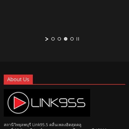
About Us
สถานีวิทยุลพบุรี Link95.5 คลื่นเพลงฮิตสุดคลู