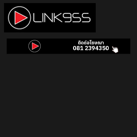
Skip
to
content
Link
95.5
คลื่น
เพลง
ฮิต
สุด
คูล