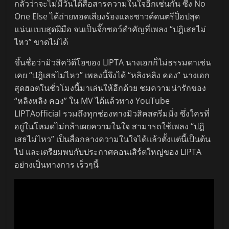
กลัวว่าจะไม่มีวันได้สื่อสารความในใจอีกเช่นกัน ซึ่ง No
One Else ได้ถ่ายทอดเสียงร้องและซาวด์ดนตรีป็อปสุด
แน่นแบบสุดฝีมือ จนเป็นจิ๊กซอว์สำคัญที่เพลง “ปฎิเสธไม่
ไหว” ขาดไม่ได้
ขึ้นชื่อว่ามิวสิควิดีโอของ LIPTA นางเอกก็ไม่ธรรมดาเช่น
เคย “ปฎิเสธไม่ไหว” เพลงนี้จึงได้ “หลิงหลิง คอง” นางเอก
สุดฮอตในชั่วโมงนี้มาเล่นให้อีกด้วย ชมความน่ารักของ
“หลิงหลิง คอง” ใน MV ได้แล้วทาง YouTube
LIPTAofficial รวมถึงทุกช่องทางมิวสิคสตรีมมิ่ง ซึ่งใครที่
อยู่ในโหมดไม่กล้าเผยความในใจ สามารถใช้เพลง “ปฎิ
เสธไม่ไหว” เป็นสื่อกลางความในใจได้แล้วตั้งแต่นี้เป็นต้น
ไป และเตรียมพบกับประกาศคอนเสิร์ตใหญ่ของ LIPTA
อย่างเป็นทางการ เร็วๆนี้