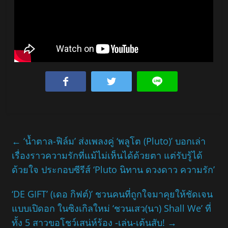
←
‘น้ำตาล-ฟิล์ม’ ส่งเพลงคู่ ‘พลูโต (Pluto)’ บอกเล่า
เรื่องราวความรักที่แม้ไม่เห็นได้ด้วยตา แต่รับรู้ได้
ด้วยใจ ประกอบซีรีส์ ‘Pluto นิทาน ดวงดาว ความรัก’
‘DE GIFT’ (เดอ กิฟต์)’ ชวนคนที่ถูกใจมาคุยให้ชัดเจน
แบบเปิดอก ในซิงเกิลใหม่ ‘ชวนเสว(นา) Shall We’ ที่
ทั้ง 5 สาวขอโชว์เสน่ห์ร้อง -เล่น-เต้นสับ!
→