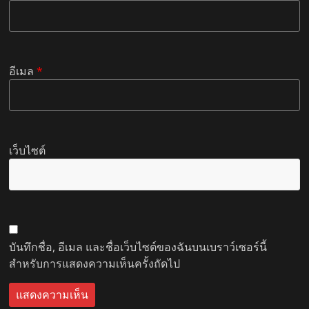
อีเมล
*
เว็บไซต์
บันทึกชื่อ, อีเมล และชื่อเว็บไซต์ของฉันบนเบราว์เซอร์นี้
สำหรับการแสดงความเห็นครั้งถัดไป