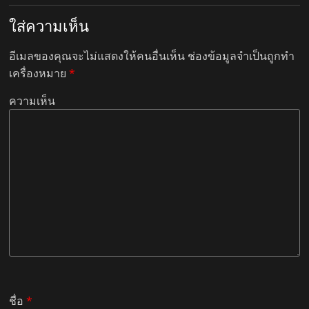
ใส่ความเห็น
อีเมลของคุณจะไม่แสดงให้คนอื่นเห็น
ช่องข้อมูลจำเป็นถูกทำ
เครื่องหมาย
*
ความเห็น
ชื่อ
*