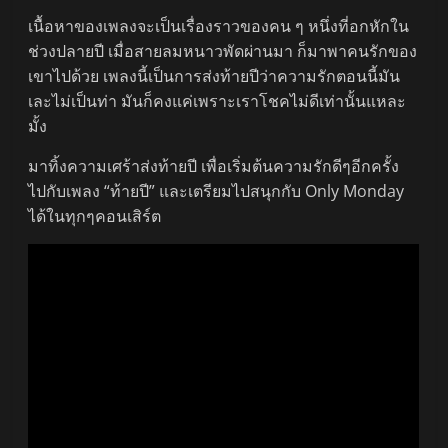
เนื้อหาของเพลงจะเป็นเรื่องราวของคน ๆ หนึ่งที่อกหักใน
ช่วงปลายปี เมื่อสายลมหนาวพัดผ่านมา ก็มาพาคนรักของ
เขาไปด้วย เพลงนี้เป็นการส่งท้ายปีว่าความรักตอนนี้มัน
เละไม่เป็นท่า มันก็คงแค่เพราะเราโชคไม่ดีเท่านั้นแหละ
มั้ง
มาทิ้งความเศร้าส่งท้ายปี เพื่อเริ่มต้นความรักดีๆอีกครั้ง
ไปกับเพลง “ท้ายปี” และเตรียมไปสนุกกับ Only Monday
ได้ในทุกๆคอนเสิร์ต