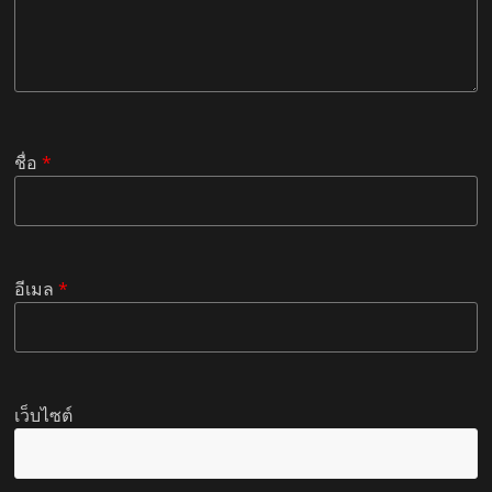
ชื่อ
*
อีเมล
*
เว็บไซต์