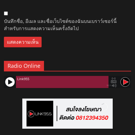
บันทึกชื่อ, อีเมล และชื่อเว็บไซต์ของฉันบนเบราว์เซอร์นี้
สำหรับการแสดงความเห็นครั้งถัดไป
Radio Online
Link955
90%