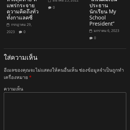
มีนาคม 25, 2022
แพร่กระจาย
ประธาน
0
ความคิดถึงทั่ว
นักเรียน My
ทั้งกาแลคซี่
School
President”
กรกฎาคม 29,
มกราคม 6, 2023
2023
0
0
ใส่ความเห็น
อีเมลของคุณจะไม่แสดงให้คนอื่นเห็น
ช่องข้อมูลจำเป็นถูกทำ
เครื่องหมาย
*
ความเห็น