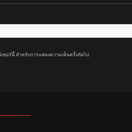
ว์เซอร์นี้ สำหรับการแสดงความเห็นครั้งถัดไป