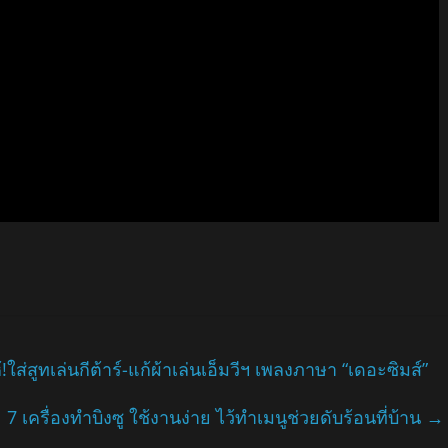
!ใส่สูทเล่นกีต้าร์-แก้ผ้าเล่นเอ็มวีฯ เพลงภาษา “เดอะซิมส์”
7 เครื่องทำบิงซู ใช้งานง่าย ไว้ทำเมนูช่วยดับร้อนที่บ้าน
→