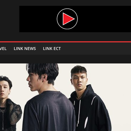
VEL
LINK NEWS
LINK ECT