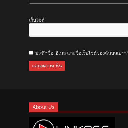
เว็บไซต์
บันทึกชื่อ, อีเมล และชื่อเว็บไซต์ของฉันบนเบรา
About Us