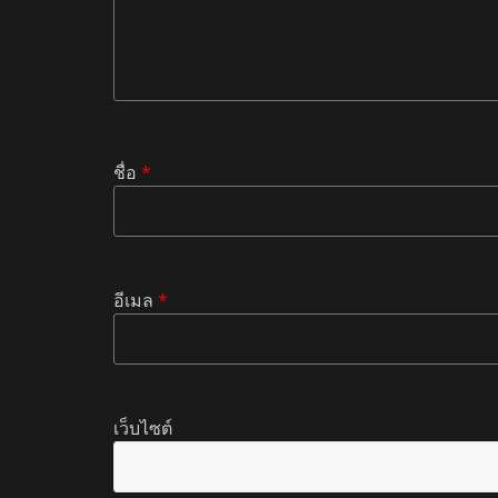
ชื่อ
*
อีเมล
*
เว็บไซต์