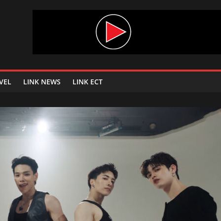
VEL
LINK NEWS
LINK ECT