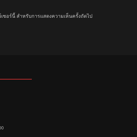
ว์เซอร์นี้ สำหรับการแสดงความเห็นครั้งถัดไป
00