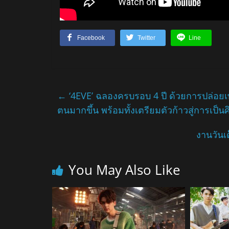
Facebook
Twitter
Line
←
‘4EVE’ ฉลองครบรอบ 4 ปี ด้วยการปล่อยเ
ตนมากขึ้น พร้อมทั้งเตรียมตัวก้าวสู่การเป็น
งานวันเด
You May Also Like