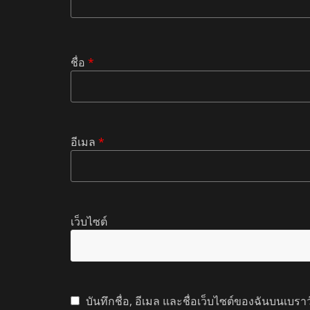
ชื่อ
*
อีเมล
*
เว็บไซต์
บันทึกชื่อ, อีเมล และชื่อเว็บไซต์ของฉันบนเบรา