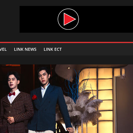
VEL
LINK NEWS
LINK ECT