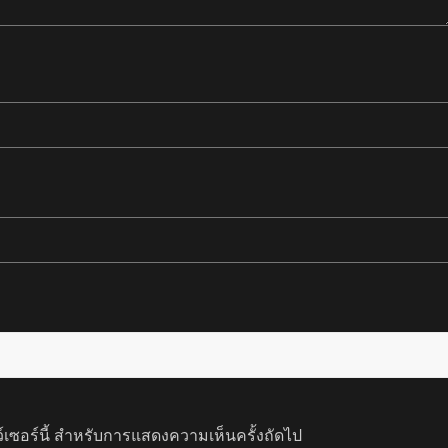
ว์เซอร์นี้ สำหรับการแสดงความเห็นครั้งถัดไป