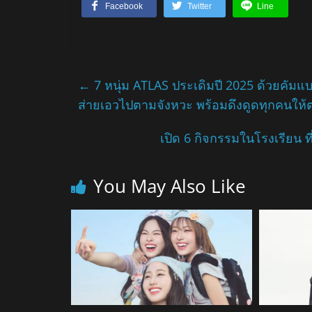
Facebook
Twitter
Line
←
7 หนุ่ม ATLAS ประเดิมปี 2025 ด้วยคัมแบคสุด
ส่ายเอวไปตามจังหวะ พร้อมดึงดูดทุกคนให้
เปิด 6 กิจกรรมในโรงเรียน ที
You May Also Like