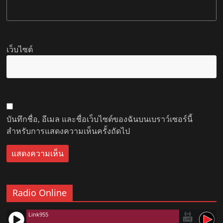
เว็บไซต์
บันทึกชื่อ, อีเมล และชื่อเว็บไซต์ของฉันบนเบราว์เซอร์นี้
สำหรับการแสดงความเห็นครั้งถัดไป
Radio Online
Link955