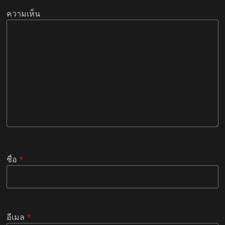
ความเห็น
ชื่อ
*
อีเมล
*