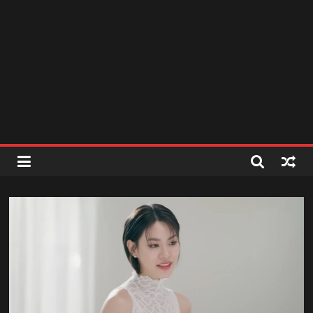
สถานี
วิทยุ
FM
ลพบุรี
สถานี
วิทยุ
ลพบุรี
วิทยุ
FM
ลพบุรี