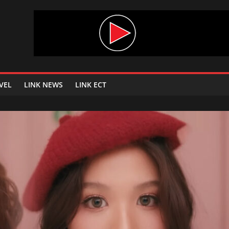
VEL
LINK NEWS
LINK ECT