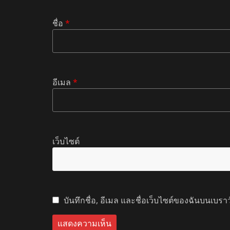
ชื่อ
*
อีเมล
*
เว็บไซต์
บันทึกชื่อ, อีเมล และชื่อเว็บไซต์ของฉันบนเบรา