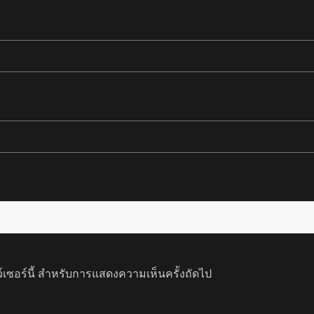
ว์เซอร์นี้ สำหรับการแสดงความเห็นครั้งถัดไป