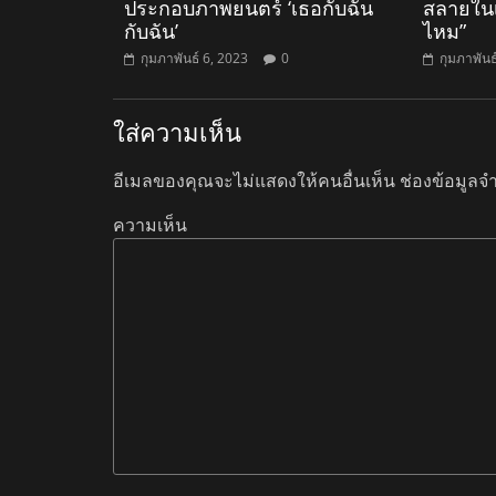
ประกอบภาพยนตร์ ‘เธอกับฉัน
สลายในเ
กับฉัน’
ไหม”
กุมภาพันธ์ 6, 2023
0
กุมภาพันธ
ใส่ความเห็น
อีเมลของคุณจะไม่แสดงให้คนอื่นเห็น
ช่องข้อมูลจ
ความเห็น