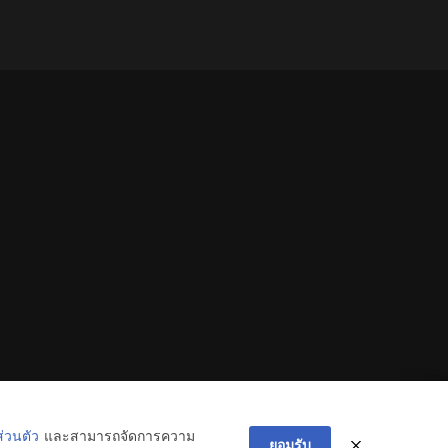
่วนตัว
และสามารถจัดการความ
ยอมรับ