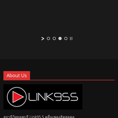
About Us
สถานีวิทยุลพบุรี Link95.5 คลื่นเพลงฮิตสุดคลู