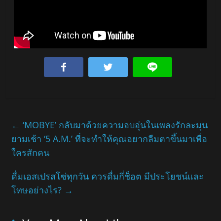
←
‘MOBYE’ กลับมาด้วยความอบอุ่นในเพลงรักละมุน
ยามเช้า ‘5 A.M.’ ที่จะทำให้คุณอยากลืมตาขึ้นมาเพื่อ
ใครสักคน
ดื่มเอสเปรสโซ่ทุกวัน ควรดื่มกี่ช็อต มีประโยชน์และ
โทษอย่างไร?
→