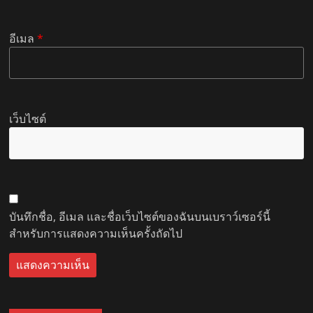
อีเมล
*
เว็บไซต์
บันทึกชื่อ, อีเมล และชื่อเว็บไซต์ของฉันบนเบราว์เซอร์นี้
สำหรับการแสดงความเห็นครั้งถัดไป