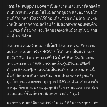
“ล่ามใจ (Puppy’s Love)”
เป็นผลงานเพลงเดบิวต์สุดสดใส
ที่เป็นตัวแทน 5 หนุ่มในโหมดตกหลุมรัก และอยากขอให้
คนที่รักมาล่ามใจเอาไว้ทีก่อนที่จะฟุ้งซ่านไปไกล โดยผล
งานนี้นอกจากความสดใสแล้ว ยังสอดแทรกคอนเซ็ปต์วง
HOWLS ที่ทั้ง 5 หนุ่มจะมีคาแรคเตอร์เหมือนสุนัข 5 สาย
พันธุ์เอาไว้ด้วย
ด้วยคาแรคเตอร์บทเพลงที่เต็มไปด้วยความน่ารัก ความ
สดใสของเมมเบอร์วง HOWLS ก็ได้กลายเป็นหัวใจของ
มิวสิควิดีโอตัวแรกของวงซึ่งได้ พั้นช์-ทิพานัน นิลสยาม
สาวแซ่บจากวง 4EVE มารับบทเป็นรุ่นพี่ในออฟฟิศที่
ทำเอา 5 หนุ่มฟุ้งซ่านจนไม่เป็นอันทำงาน โดยผลงานนี้
พั้นช์ได้ทุ่มสุด เดินทางกลับมาจากประเทศสหรัฐอเมริกา
ปุ๊บ ก็เข้ากองถ่ายของหนุ่มๆ วง HOWLS ทันที ส่วนทางฝั่ง
5 หนุ่ม ก็เข้ากองพร้อมทุ่มสุดตัวทั้งการเต้นและการแสดง
แบบเอเนอร์จี้ไม่มีดร็อปตั้งแต่เช้าจนถึง 4 ทุ่ม!
นอกจากเอเนอร์จี้ความน่ารักในเอ็มวีที่ล้นกราฟสุดๆ แล้ว