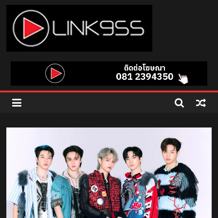
Skip
to
content
Link
95.5
คลื่น
เพลง
ฮิต
สุด
คูล