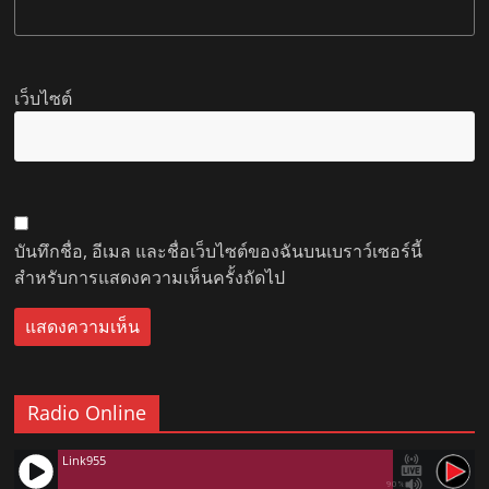
เว็บไซต์
บันทึกชื่อ, อีเมล และชื่อเว็บไซต์ของฉันบนเบราว์เซอร์นี้
สำหรับการแสดงความเห็นครั้งถัดไป
Radio Online
Link955
90%