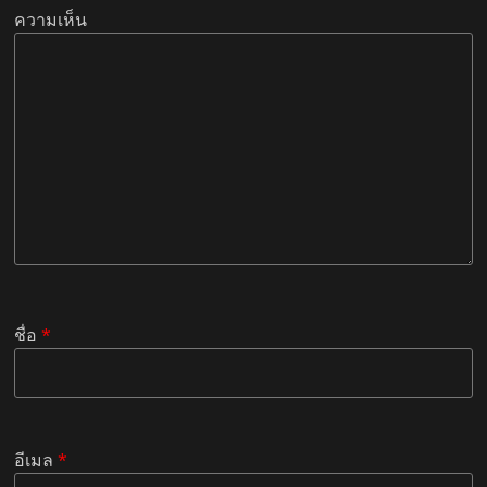
ความเห็น
ชื่อ
*
อีเมล
*