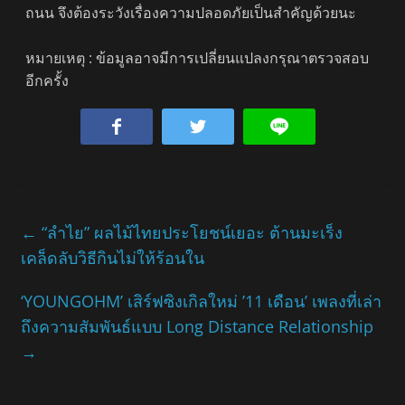
ถนน จึงต้องระวังเรื่องความปลอดภัยเป็นสำคัญด้วยนะ
หมายเหตุ : ข้อมูลอาจมีการเปลี่ยนแปลงกรุณาตรวจสอบ
อีกครั้ง
←
“ลำไย” ผลไม้ไทยประโยชน์เยอะ ต้านมะเร็ง
เคล็ดลับวิธีกินไม่ให้ร้อนใน
‘YOUNGOHM’ เสิร์ฟซิงเกิลใหม่ ’11 เดือน’ เพลงที่เล่า
ถึงความสัมพันธ์แบบ Long Distance Relationship
→