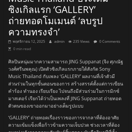
ซิงเกิลแรก ‘GALLERY’
ถ่ายทอดโมเมนต์ ‘ลบรูป
ความทรงจำ’
พฤศจิกายน 12, 2025
admin
235 Views
0 Comments
0 min read
ศิลปินหนุ่มมากความสามารถ JING Suppanat (จิง ศุภณัฐ
วงศ์ศรีนพคุณ) เปิดตัวซิงเกิลแรกภายใต้สังกัด Sony
Music Thailand กับเพลง ‘GALLERY’ ผลงานที่เจ้าตัวมี
ส่วนร่วมในทุกขั้นตอนของการ สร้างสรรค์ตั้งแต่การเขียน
คำร้อง ทำนอง เรียบเรียง ไปจนถึงมีส่วนร่วมในการมิกซ์
มาสเตอร์ เรียกได้ว่าเป็นเพลงที่ JING Suppanat ถ่ายทอด
ตัวตนของเขาออกมาอย่างเต็มรูปแบบ
‘GALLERY’ ถ่ายทอดเรื่องราวของการจากลาที่ต้องอาศัย
ความเข้มแข็งเพื่อก้าวข้ามความเจ็บปวด ช่วงเวลาที่ต้อง