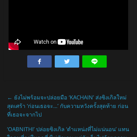
←
ยังไม่พร้อมจะปล่อยมือ ‘KACHAIN’ ส่งซิงเกิลใหม่
สุดเศร้า ‘ก่อนเธอจะ…’ กับความหวังครั้งสุดท้าย ก่อน
ที่เธอจะจากไป
‘OABNITHI’ ปล่อยซิงเกิล ‘ตำแหน่งที่ไม่แน่นอน’ แทน