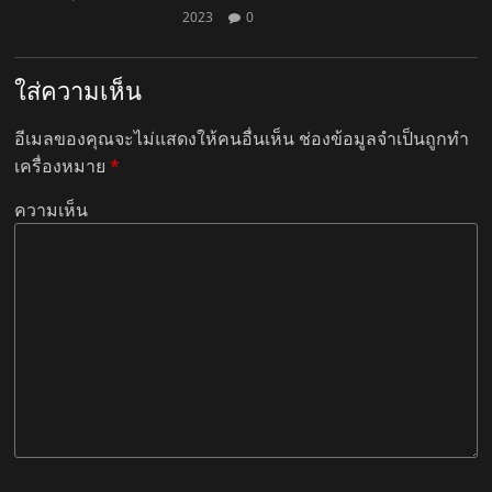
2023
0
ใส่ความเห็น
อีเมลของคุณจะไม่แสดงให้คนอื่นเห็น
ช่องข้อมูลจำเป็นถูกทำ
เครื่องหมาย
*
ความเห็น