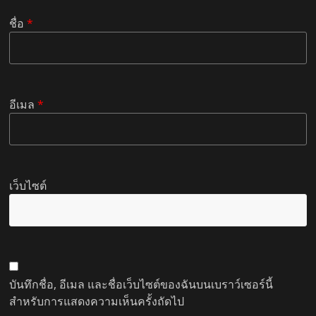
ชื่อ
*
อีเมล
*
เว็บไซต์
บันทึกชื่อ, อีเมล และชื่อเว็บไซต์ของฉันบนเบราว์เซอร์นี้
สำหรับการแสดงความเห็นครั้งถัดไป