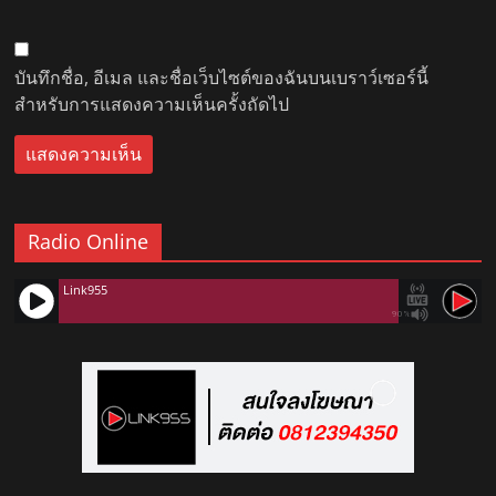
บันทึกชื่อ, อีเมล และชื่อเว็บไซต์ของฉันบนเบราว์เซอร์นี้
สำหรับการแสดงความเห็นครั้งถัดไป
Radio Online
Link955
90%