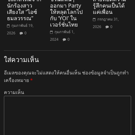
นักร้องสาว
ออกมา Party
รู้สึกคนเป็นได้
เสียงใส “ไอซ์
ให้หลุดโลกไป
แค่เพื่อน
ธมลวรรณ”
กับ ‘YOI’ ใน
กรกฎาคม 31,
เวอร์ชั่นไทย
กุมภาพันธ์ 19,
2026
0
กุมภาพันธ์ 1,
2026
0
2024
0
ใส่ความเห็น
อีเมลของคุณจะไม่แสดงให้คนอื่นเห็น
ช่องข้อมูลจำเป็นถูกทำ
เครื่องหมาย
*
ความเห็น