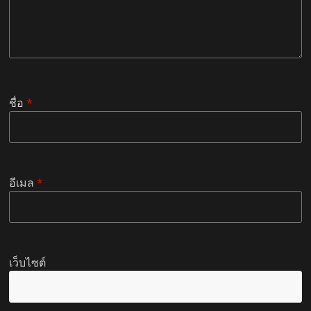
ชื่อ
*
อีเมล
*
เว็บไซต์