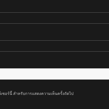
ว์เซอร์นี้ สำหรับการแสดงความเห็นครั้งถัดไป