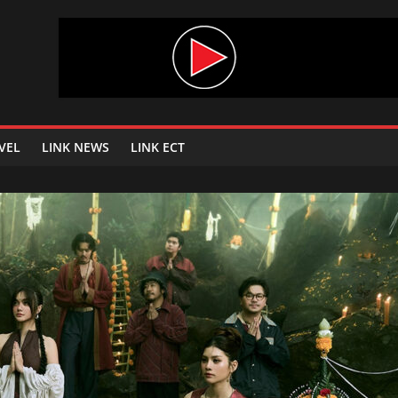
VEL
LINK NEWS
LINK ECT