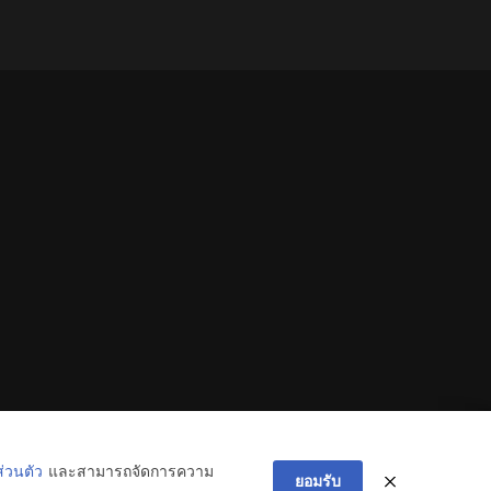
่วนตัว
และสามารถจัดการความ
ยอมรับ