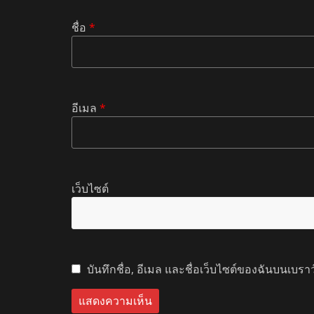
ชื่อ
*
อีเมล
*
เว็บไซต์
บันทึกชื่อ, อีเมล และชื่อเว็บไซต์ของฉันบนเบรา