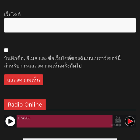
เว็บไซต์
บันทึกชื่อ, อีเมล และชื่อเว็บไซต์ของฉันบนเบราว์เซอร์นี้
สำหรับการแสดงความเห็นครั้งถัดไป
Radio Online
Link955
90%