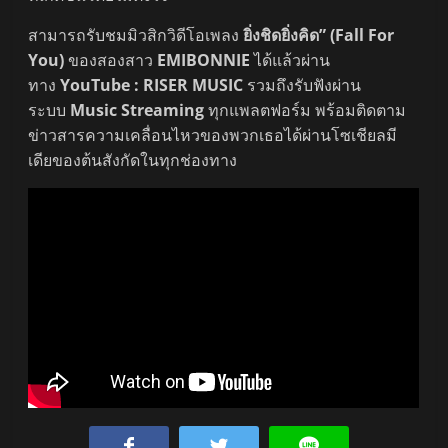
สามารถรับชมมิวสิกวิดีโอเพลง
ยิ่งชิดยิ่งคิด” (Fall For
You)
ของสองสาว
EMIBONNIE
ได้แล้วผ่าน
ทาง
YouTube :
RISER MUSIC
รวมถึงรับฟังผ่าน
ระบบ
Music Streaming
ทุกแพลตฟอร์ม พร้อมติดตาม
ข่าวสารความเคลื่อนไหวของพวกเธอได้ผ่านโซเชียลมี
เดียของต้นสังกัดในทุกช่องทาง