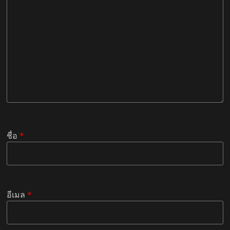
ชื่อ
*
อีเมล
*