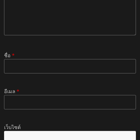
ชื่อ
*
อีเมล
*
เว็บไซต์