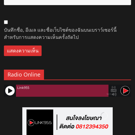
บันทึกชื่อ, อีเมล และชื่อเว็บไซต์ของฉันบนเบราว์เซอร์นี้
สำหรับการแสดงความเห็นครั้งถัดไป
Radio Online
Link955
90%