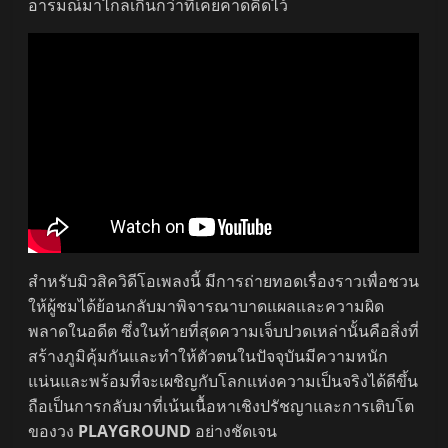
อารมณ์มาไกลเกินกว่าที่เคยคาดคิดไว้
สำหรับมิวสิควิดีโอเพลงนี้ มีการถ่ายทอดเรื่องราวเพื่อชวน
ให้ผู้ชมได้ย้อนกลับมาพิจารณาบาดแผลและความผิด
พลาดในอดีต ซึ่งในท้ายที่สุดความเจ็บปวดเหล่านั้นคือสิ่งที่
สร้างภูมิคุ้มกันและทำให้ตัวตนในปัจจุบันมีความหนัก
แน่นและพร้อมที่จะเผชิญกับโลกแห่งความเป็นจริงได้ดีขึ้น
ถือเป็นการกลับมาที่เน้นเนื้อหาเชิงปรัชญาและการเติบโต
ของวง
PLAYGROUND
อย่างชัดเจน