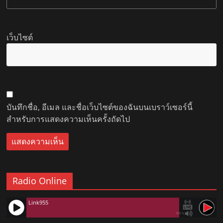
เว็บไซต์
บันทึกชื่อ, อีเมล และชื่อเว็บไซต์ของฉันบนเบราว์เซอร์นี้
สำหรับการแสดงความเห็นครั้งถัดไป
Radio Online
Link955
90%