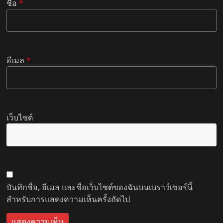
ชื่อ
*
อีเมล
*
เว็บไซต์
บันทึกชื่อ, อีเมล และชื่อเว็บไซต์ของฉันบนเบราว์เซอร์นี้
สำหรับการแสดงความเห็นครั้งถัดไป