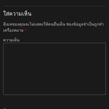
ใส่ความเห็น
อีเมลของคุณจะไม่แสดงให้คนอื่นเห็น
ช่องข้อมูลจำเป็นถูกทำ
เครื่องหมาย
*
ความเห็น