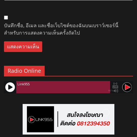
บันทึกชื่อ, อีเมล และชื่อเว็บไซต์ของฉันบนเบราว์เซอร์นี้
สำหรับการแสดงความเห็นครั้งถัดไป
Radio Online
Link955
90%