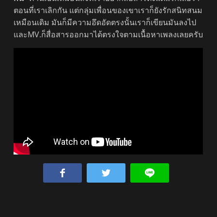
ตอนที่เราเลิกกัน แต่กลุ่มเพื่อนของเขาเราก็ยังรักสนิทสนม
เหมือนเดิม มันก็มีความอึดอัดตรงนั้นเราก็เขียนมันลงไป
และMV.ก็สื่อสารออกมาได้ตรงใจตามเนื้อหาเพลงเลยครับ