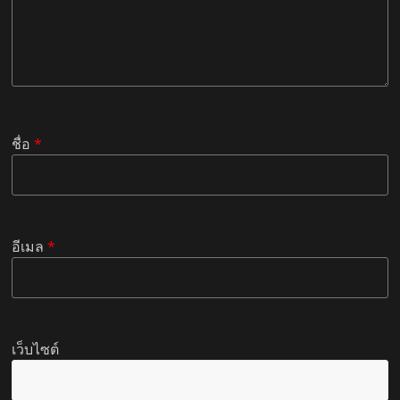
ชื่อ
*
อีเมล
*
เว็บไซต์