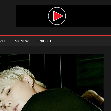
VEL
LINK NEWS
LINK ECT