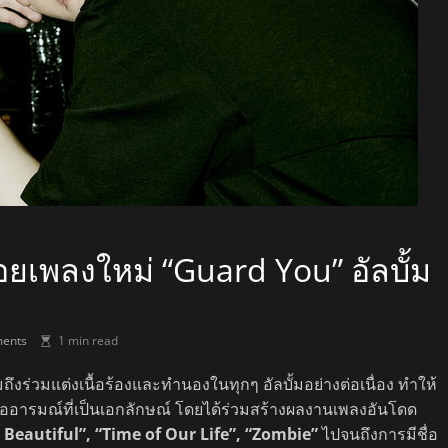
ยเพลงใหม่ “Guard You” อัลบั้ม
ents
1 min read
ึงร่วมแต่งเนื้อร้องและทำนองในทุกๆ อัลบั้มอย่างต่อเนื่อง ทำให้
ื่ออารมณ์ที่เป็นเอกลักษณ์ โดยได้ร่วมสร้างผลงานเพลงอันโดด
Beautiful”, “Time of Our Life”, “Zombie”
ไปจนถึงการมีชื่อ