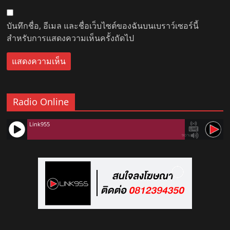
บันทึกชื่อ, อีเมล และชื่อเว็บไซต์ของฉันบนเบราว์เซอร์นี้
สำหรับการแสดงความเห็นครั้งถัดไป
Radio Online
Link955
90%