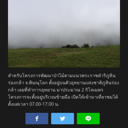
สำหรับโครงการพัฒนาป่าไม้ตามแนวพระราชดำริภูหิน
ร่องกล้า จ.พิษณุโลก ตั้งอยู่บนตัวอุทยานแห่งชาติภูหินร่อง
กล้า เลยที่ทำการอุทยาน มาประมาณ 2 กิโลเมตร
โครงการจะตั้งอยู่บริเวณซ้ายมือ เปิดให้เข้ามาเที่ยวชมได้
ตั้งแต่เวลา 07.00-17.00 น.