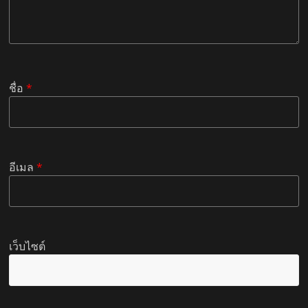
ชื่อ
*
อีเมล
*
เว็บไซต์