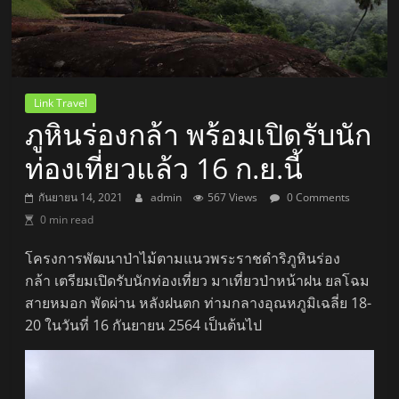
Link Travel
ภูหินร่องกล้า พร้อมเปิดรับนัก
ท่องเที่ยวแล้ว 16 ก.ย.นี้
กันยายน 14, 2021
admin
567 Views
0 Comments
0 min read
โครงการพัฒนาป่าไม้ตามแนวพระราชดำริภูหินร่อง
กล้า เตรียมเปิดรับนักท่องเที่ยว มาเที่ยวป่าหน้าฝน ยลโฉม
สายหมอก พัดผ่าน หลังฝนตก ท่ามกลางอุณหภูมิเฉลี่ย 18-
20 ในวันที่ 16 กันยายน 2564 เป็นต้นไป