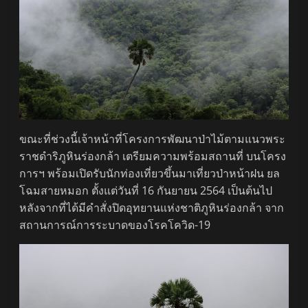
ขณะที่ช่วงนี้เจ้าหน้าที่โครงการพัฒนาป่าไม้ตามแนวพระ
ราชดำริภูหินร่องกล้า เตรียมความพร้อมสถานที่ บนโครง
การฯ พร้อมเปิดรับนักท่องเที่ยวขึ้นมาเที่ยวป่าหน้าฝน ยล
โฉมสายหมอก ตั้งแต่วันที่ 16 กันยายน 2564 เป็นต้นไป
หลังจากที่ได้มีคำสั่งปิดอุทยานแห่งชาติภูหินร่องกล้า จาก
สถานการณ์การระบาดของโรคโควิด-19