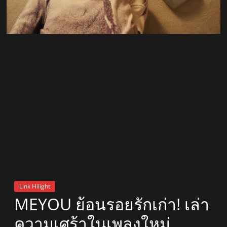
สถานี
วิทยุ
FM
ลพบุรี
สถานี
วิทยุ
ลพบุรี
วิทยุ
FM
ลพบุรี
Link Hilight
MEYOU ย้อนรอยรักเก่า! เล่า
ความเศร้าในเพลงใหม่