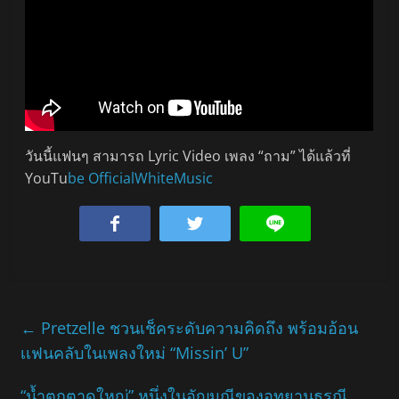
วันนี้แฟนๆ สามารถ Lyric Video เพลง “ถาม” ได้แล้วที่
YouTu
be
OfficialWhiteMusic
←
Pretzelle ชวนเช็คระดับความคิดถึง พร้อมอ้อน
เเฟนคลับในเพลงใหม่ “Missin’ U”
“น้ำตกตาดใหญ่” หนึ่งในอัญมณีของอุทยานธรณี