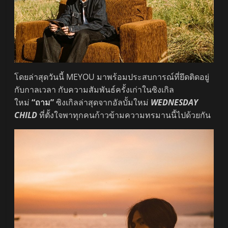
โดยล่าสุดวันนี้ MEYOU มาพร้อมประสบการณ์ที่ยึดติดอยู่
กับกาลเวลา กับความสัมพันธ์ครั้งเก่าในซิงเกิล
ใหม่
“ถาม”
ซิงเกิลล่าสุดจากอัลบั้มใหม่
WEDNESDAY
CHILD
ที่ตั้งใจพาทุกคนก้าวข้ามความทรมานนี้ไปด้วยกัน