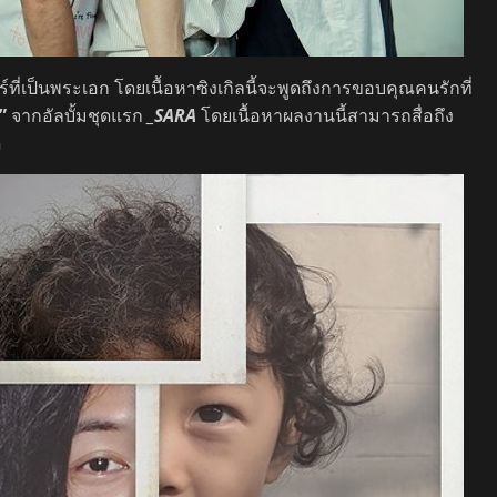
ร์ที่เป็นพระเอก โดยเนื้อหาซิงเกิลนี้จะพูดถึงการขอบคุณคนรักที่
”
จากอัลบั้มชุดแรก
_SARA
โดยเนื้อหาผลงานนี้สามารถสื่อถึง
ด