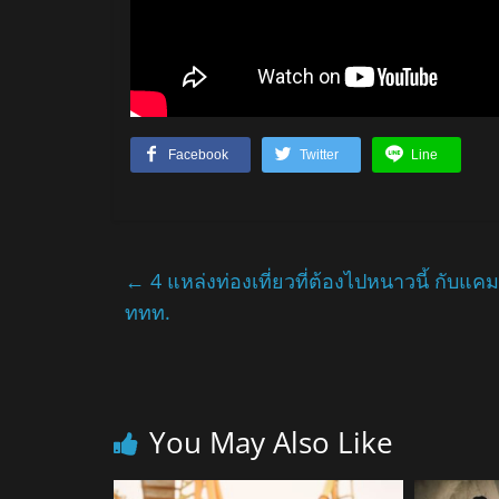
Facebook
Twitter
Line
←
4 แหล่งท่องเที่ยวที่ต้องไปหนาวนี้ กับแ
ททท.
You May Also Like