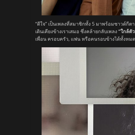
“ดีใจ” เป็นเพลงที่สมาชิกทั้ง 5 มาพร้อมซาวด์กีตา
เดินเคียงข้างเราเสมอ ซึ่งคล้ายกลับเพลง
“ใกล้ตัว
เพื่อน ครอบครัว, แฟน หรือคนรอบข้างได้ทั้งหม