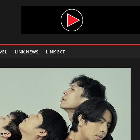
VEL
LINK NEWS
LINK ECT