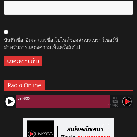
บันทึกชื่อ, อีเมล และชื่อเว็บไซต์ของฉันบนเบราว์เซอร์นี้
สำหรับการแสดงความเห็นครั้งถัดไป
Radio Online
Link955
90%