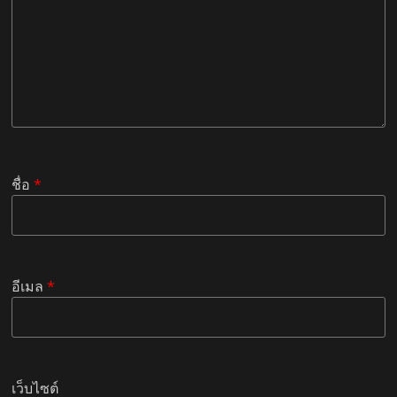
ชื่อ
*
อีเมล
*
เว็บไซต์