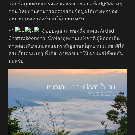
สอบข้อมูลกติกาการจอง และรายละเอียดข้อปฏิบัติต่างๆ
ก่อน โดยท่านสามารถตรวจสอบข้อมูลได้ทางเพจของ
อุทยานแห่งชาติศรีน่านได้เลยนะครับ
**
ขอบคุณ ภาพชุดนี้จากคุณ Arthid
Chattrakoonchai นักท่องอุทยานแห่งชาติ ผู้ที่ออกเดิน
ทางท่องเที่ยวและสะสมตราสัญลักษณ์อุทยานแห่งชาติได้
ครบเป็นคนแรกๆ ที่ได้ส่งภาพถ่ายมาให้เผยแพร่ให้ชมกัน
นะครับ