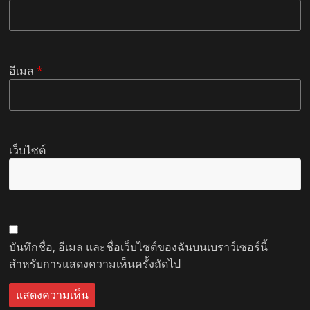
อีเมล
*
เว็บไซต์
บันทึกชื่อ, อีเมล และชื่อเว็บไซต์ของฉันบนเบราว์เซอร์นี้
สำหรับการแสดงความเห็นครั้งถัดไป