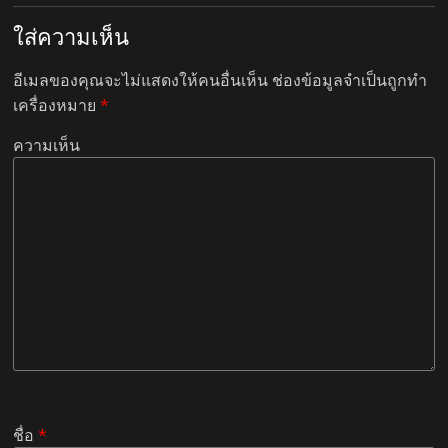
ใส่ความเห็น
อีเมลของคุณจะไม่แสดงให้คนอื่นเห็น
ช่องข้อมูลจำเป็นถูกทำ
เครื่องหมาย
*
ความเห็น
ชื่อ
*