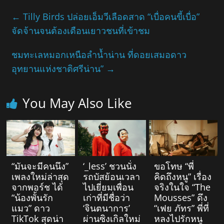
←
Tilly Birds ปล่อยเอ็มวีเลือดสาด “เบื่อคนขี้เบื่อ”
จัดจ้านจนต้องเตือนเยาวชนที่เข้าชม
ชมทะเลหมอกเหนือลำน้ำน่าน ที่ดอยเสมอดาว
อุทยานแห่งชาติศรีน่าน”
→
You May Also Like
“มันจะมีคนนึง”
‘_less’ ชวนนั่ง
ขอโทษ “พี่
เพลงใหม่ล่าสุด
รถบัสย้อนเวลา
คิดถึงหนู” เรื่อง
จากพอร์ช ได้
ไปเยี่ยมเพื่อน
จริงในใจ “The
“น้องพั้นรัก
เก่าที่มีชื่อว่า
Mousses” ดึง
แมว” ดาว
‘จินตนาการ’
“เฟย ภัทร” พี่ที่
TikTok สุดน่า
ผ่านซิงเกิลใหม่
หลงไปรักหนู