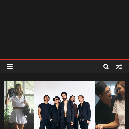
สถานี
วิทยุ
FM
ลพบุรี
สถานี
วิทยุ
ลพบุรี
วิทยุ
FM
ลพบุรี