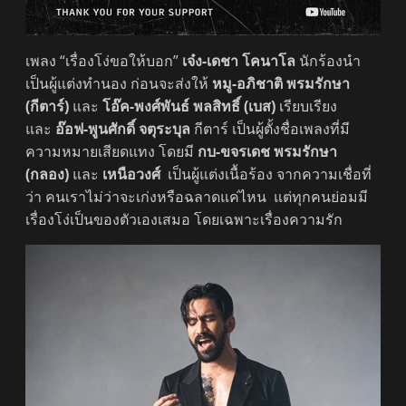
เพลง “เรื่องโง่ขอให้บอก”
เจ๋ง-เดชา โคนาโล
นักร้องนำ
เป็นผู้แต่งทำนอง ก่อนจะส่งให้
หมู-อภิชาติ พรมรักษา
(กีตาร์)
และ
โอ๊ค-พงศ์พันธ์ พลสิทธิ์ (เบส)
เรียบเรียง
และ
อ๊อฟ-พูนศักดิ์ จตุระบุล
กีตาร์ เป็นผู้ตั้งชื่อเพลงที่มี
ความหมายเสียดแทง โดยมี
กบ-ขจรเดช พรมรักษา
(กลอง)
และ
เหนือวงศ์
เป็นผู้แต่งเนื้อร้อง จากความเชื่อที่
ว่า คนเราไม่ว่าจะเก่งหรือฉลาดแค่ไหน แต่ทุกคนย่อมมี
เรื่องโง่เป็นของตัวเองเสมอ โดยเฉพาะเรื่องความรัก