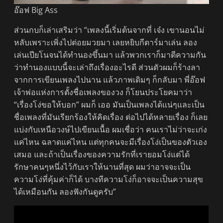
อ๊อฟ Big Ass
ส่วนกบก็เล่าเสริมว่า “เพลงนี้เริ่มต้นจากที่ เจ๋ง เขานอนไม่
หลับเพราะเพิ่งไปต่อยมวยมา เลยหยิบกีตาร์มาเล่น ลอง
เล่นเปียโนจนได้ทำนองขึ้นมา แล้วพวกเราก็มาตีความกัน
ว่าทำนองแบบนี้จะเล่าถึงเรื่องอะไรดี ส่วนตัวผมก็ร้างลา
จากการเขียนเพลงไปนาน แล้วภาพเดิมๆ ก็กลับมา พี่อ๊อฟ
เจ้าพ่อแห่งการตั้งชื่อเพลงของวง ก็โยนประโยคมาว่า
“เรื่องโง่ขอให้บอก” ผมก็ เออ มันเป็นเพลงได้แน่ๆและเป็น
ชื่อเพลงที่มันเรียกร้องให้คิดเรื่อง ต่อไปได้หลายเรื่อง ก็เลย
แบ่งกับเหนือวงษ์ไปเขียนเนื้อ ผมเชื่อว่า คนเราไม่ว่าจะเก่ง
แค่ไหน ฉลาดแค่ไหน แต่ทุกคนจะมีเรื่องโง่เป็นของตัวเอง
เสมอ และถ้าเป็นเรื่องของความรักที่เรายอมโง่แต่ได้
รักษาคนๆหนึ่งไว้กับเราให้นานที่สุด ผมว่าอาจจะเป็น
ความโง่ที่คุ้มค่าก็ได้ บางทีความโง่ก็อาจจะเป็นความสุข
ได้เหมือนกัน ลองฟังกันดูครับ”