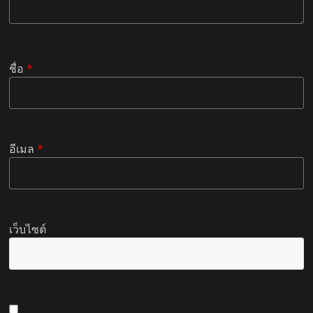
ชื่อ
*
อีเมล
*
เว็บไซต์