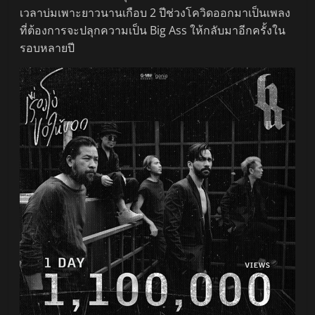
เวลาบ่มเพาะยาวนานเกือบ 2 ปีช่วงโควิดออกมาเป็นเพลง
ที่ต้องการจะปลุกความเป็น Big Ass ให้กลับมาอีกครั้งใน
รอบหลายปี