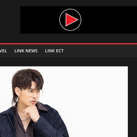
VEL
LINK NEWS
LINK ECT