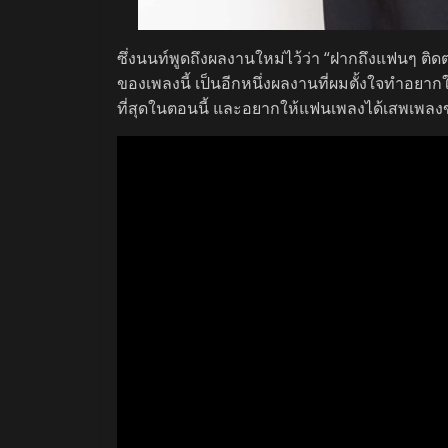
ซึ่งนนท์พูดถึงผลงานใหม่ไว้ว่า “ฝากถึงแฟนๆ ต
ของเพลงนี้ เป็นอีกหนึ่งผลงานที่ผมตั้งใจทำอยา
ที่สุดในตอนนี้ และอยากให้แฟนเพลงได้เสพเพล