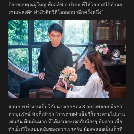
ต้องขอบคุณผู้ใหญ่ พี่กอล์ฟ-อาร์เอส ที่ให้โอกาสได้ทำผล
งานเพลงดีๆ ทำมิวสิกวิดีโอออกมาอีกครั้งหนึ่ง”
ส่วนการทำงานเอ็มวีกับนางเอกช่อง 8 อย่างพลอย-พีรชา
ดา ขุนรักษ์ ทัชก็เล่าว่า “การถ่ายทำเอ็มวีก็ห่างหายไปนาน
เช่นกัน ตื่นเต้นมาก ที่ได้มาเจอะเจอกับน้องๆ ทีมงาน เพื่อ
ทำเอ็มวีในแบบฉบับของพวกเราครับ น้องพลอยเป็นเด็กที่