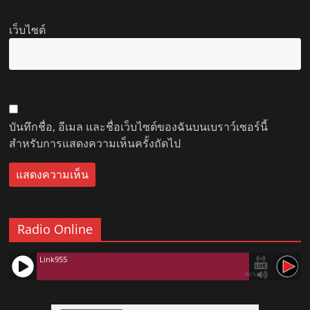
เว็บไซต์
บันทึกชื่อ, อีเมล และชื่อเว็บไซต์ของฉันบนเบราว์เซอร์นี้
สำหรับการแสดงความเห็นครั้งถัดไป
Radio Online
Link955
90%