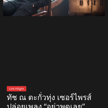
สถานี
วิทยุ
FM
ลพบุรี
สถานี
วิทยุ
ลพบุรี
วิทยุ
FM
ลพบุรี
Link Hilight
ทัช ณ ตะกั่วทุ่ง เซอร์ไพรส์
ปล่อยเพลง “อย่าพูดเลย”