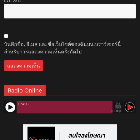
เว็บไซต์
บันทึกชื่อ, อีเมล และชื่อเว็บไซต์ของฉันบนเบราว์เซอร์นี้
สำหรับการแสดงความเห็นครั้งถัดไป
Radio Online
Link955
90%