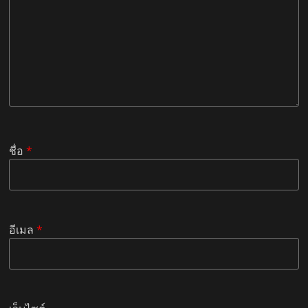
ชื่อ
*
อีเมล
*