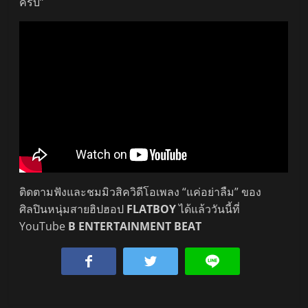
ครับ”
ติดตามฟังและชมมิวสิควิดีโอเพลง “แค่อย่าลืม” ของ
ศิลปินหนุ่มสายฮิปฮอป
FLATBOY
ได้แล้ววันนี้ที่
YouTube
B ENTERTAINMENT BEAT