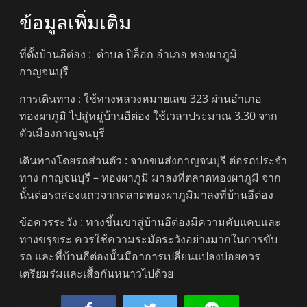
ข้อมูลเพิ่มเติม
ที่ตั้งบ้านอีต่อง : ตำบล ปิล็อก อำเภอ ทองผาภูมิ
กาญจนบุรี
การเดินทาง : ใช้ทางหลวงหมายเลข 323 ผ่านอำเภอ
ทองผาภูมิ ไปสู่หมู่บ้านอีต่อง ใช้เวลาประมาณ 3.30 จาก
ตัวเมืองกาญจนบุรี
เดินทางโดยรถส่วนตัว : จากขนส่งกาญจนบุรี ต่อรถประจำ
ทาง กาญจนบุรี – ทองผาภูมิ มาลงที่ตลาดทองผาภูมิ จาก
นั้นต่อรถสองแถวจากตลาดทองผาภูมิมาลงที่บ้านอีต่อง
ข้อควรระวัง : ทางขึ้นเขาสู่บ้านอีต่องมีความคับแคบและ
ทางขรุขระ ควรใช้ความระมัดระวังอย่างมากในการขับ
รถ และที่บ้านอีต่องนั้นมีอาการเปลี่ยนแปลงบ่อยควร
เตรียมร่มและเสื้อกันหนาวไปด้วย