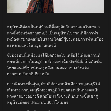
หมู่บ้านอีต่องเป็นหมู่บ้านที่ตั้งอยู่ติดกับชายแดนไทยพม่า
ทางฝั่งจังหวัดกาญจนบุรี เป็นหมู่บ้านโบราณที่มีการทำ
เหมืองแร่มาแต่สมัยโบราณ โดยมีผู้ประกอบการทำเหมือง
แร่หลายแห่งในหมู่บ้านแห่งนี้
ซึ่งปัจจุบันนี้เหมืองแร่ได้ปิดตัวลงไป เหลือไว้เพียงสถานที่
ท่องเที่ยวภายในหมู่บ้านอีต่องเท่านั้น ซึ่งที่นี่ถือเป็นอันซีน
ไทยแลนด์ที่ซุกซ่อนอยู่หลังม่านหมอกของจังหวัด
กาญจนบุรีเลยทีเดียวครับ
การเดินทางขึ้นสู่หมู่บ้านอีต่องจากตัวเมืองกาญจนบุรีใช้
เส้นทาง กาญจนบุรี-ทองผาภูมิ โดยตลอดเส้นทางจะเป็น
ทางลาดยางอย่างดี แต่เมื่อมาถึงช่วงที่เป็นทางขึ้นเขาสู่
หมู่บ้านอีต่อง ประมาณ 30 กิโลเมตร