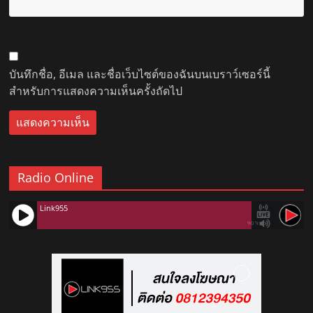
บันทึกชื่อ, อีเมล และชื่อเว็บไซต์ของฉันบนเบราว์เซอร์นี้
สำหรับการแสดงความเห็นครั้งถัดไป
Radio Online
Link955
90%