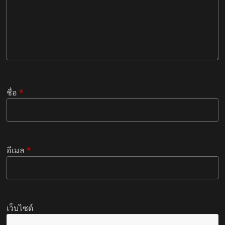
ชื่อ
*
อีเมล
*
เว็บไซต์