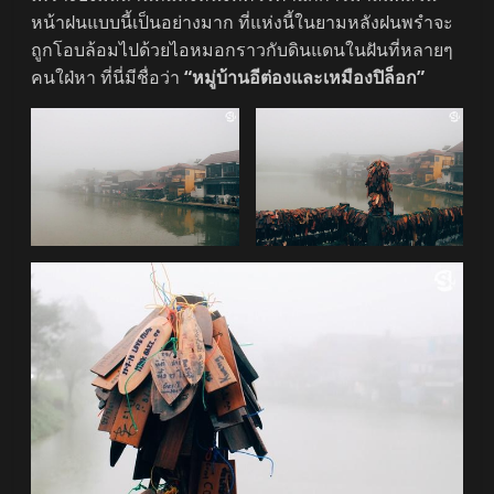
หน้าฝนแบบนี้เป็นอย่างมาก ที่แห่งนี้ในยามหลังฝนพรำจะ
ถูกโอบล้อมไปด้วยไอหมอกราวกับดินแดนในฝันที่หลายๆ
คนใฝ่หา ที่นี่มีชื่อว่า
“หมู่บ้านอีต่องและเหมืองปิล็อก”