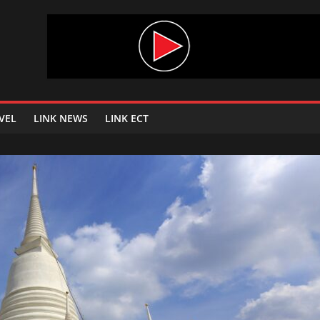
VEL
LINK NEWS
LINK ECT