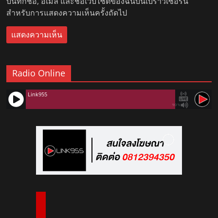
บันทึกชื่อ, อีเมล และชื่อเว็บไซต์ของฉันบนเบราว์เซอร์นี้
สำหรับการแสดงความเห็นครั้งถัดไป
Radio Online
Link955
90%