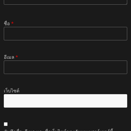
ชื่อ
*
อีเมล
*
เว็บไซต์