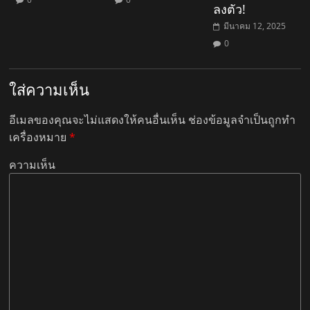
ลงตัว!
มีนาคม 12, 2025
0
ใส่ความเห็น
อีเมลของคุณจะไม่แสดงให้คนอื่นเห็น
ช่องข้อมูลจำเป็นถูกทำ
เครื่องหมาย
*
ความเห็น