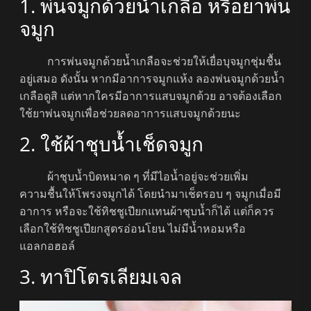
1. พ่นจมูกด้วยน้ำเกลือ หรือยาพ่น
จมูก
การพ่นจมูกด้วยน้ำเกลือจะช่วยให้เยื่อบุจมูกชุ่มชื้น
อยู่เสมอ ดังนั้น หากมีอาการจมูกแห้ง ลองพ่นจมูกด้วยน้ำ
เกลือดูสิ แต่หากใครมีอาการแสบจมูกด้วย อาจต้องเลือก
ใช้ยาพ่นจมูกเพื่อช่วยลดอาการแสบจมูกด้วยนะ
2. ใช้ผ้าชุบน้ำเช็ดจมูก
ผ้าชุบน้ำบิดหมาด ๆ ที่มีไอน้ำอยู่จะช่วยเพิ่ม
ความชื้นให้โพรงจมูกได้ โดยนำมาเช็ดรอบ ๆ จมูกเมื่อมี
อาการ หรือจะใช้ทิชชูเปียกแทนผ้าชุบน้ำก็ได้ แต่ก็ควร
เลือกใช้ทิชชูเปียกสูตรอ่อนโยน ไม่มีน้ำหอมหรือ
แอลกอฮอล์
3. ทาปิโตรเลียมเจล