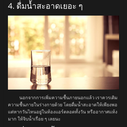
4. ดื่มน้ำสะอาดเยอะ ๆ
นอกจากการเพิ่มความชื้นภายนอกแล้ว เราควรเติม
ความชื้นภายในร่างกายด้วย โดยดื่มน้ำสะอาดให้เพียงพอ
แต่หากวันไหนอยู่ในห้องแอร์ตลอดทั้งวัน หรืออากาศแห้ง
มาก ให้จิบน้ำเรื่อย ๆ เลยนะ