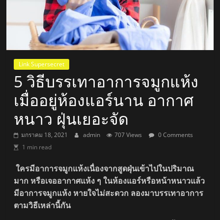
Link Supersecret
5 วิธีบรรเทาอาการจมูกแห้ง
เมื่ออยู่ห้องแอร์นาน อากาศ
หนาว ฝุ่นเยอะจัด
มกราคม 18, 2021
admin
707 Views
0 Comments
1 min read
ใครมีอาการจมูกแห้งเนื่องจากสูดฝุ่นเข้าไปในปริมาณ
มาก หรือเจออากาศแห้ง ๆ ในห้องแอร์หรือหน้าหนาวแล้ว
มีอาการจมูกแห้ง หายใจไม่สะดวก ลองมาบรรเทาอาการ
ตามวิธีเหล่านี้กัน