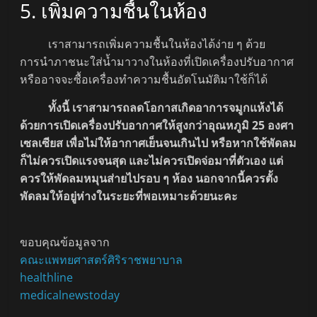
5. เพิ่มความชื้นในห้อง
เราสามารถเพิ่มความชื้นในห้องได้ง่าย ๆ ด้วย
การนำภาชนะใส่น้ำมาวางในห้องที่เปิดเครื่องปรับอากาศ
หรืออาจจะซื้อเครื่องทำความชื้นอัตโนมัติมาใช้ก็ได้
ทั้งนี้ เราสามารถลดโอกาสเกิดอาการจมูกแห้งได้
ด้วยการเปิดเครื่องปรับอากาศให้สูงกว่าอุณหภูมิ 25 องศา
เซลเซียส เพื่อไม่ให้อากาศเย็นจนเกินไป หรือหากใช้พัดลม
ก็ไม่ควรเปิดแรงจนสุด และไม่ควรเปิดจ่อมาที่ตัวเอง แต่
ควรให้พัดลมหมุนส่ายไปรอบ ๆ ห้อง นอกจากนี้ควรตั้ง
พัดลมให้อยู่ห่างในระยะที่พอเหมาะด้วยนะคะ
ขอบคุณข้อมูลจาก
คณะแพทยศาสตร์ศิริราชพยาบาล
healthline
medicalnewstoday