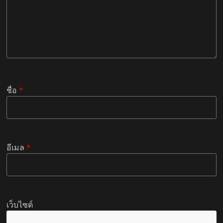
ชื่อ
*
อีเมล
*
เว็บไซต์