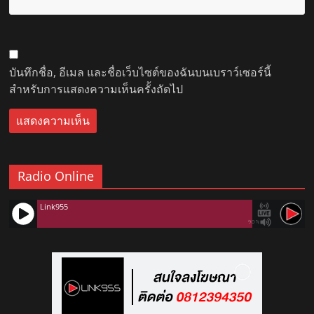
บันทึกชื่อ, อีเมล และชื่อเว็บไซต์ของฉันบนเบราว์เซอร์นี้
สำหรับการแสดงความเห็นครั้งถัดไป
Radio Online
Link955
90%