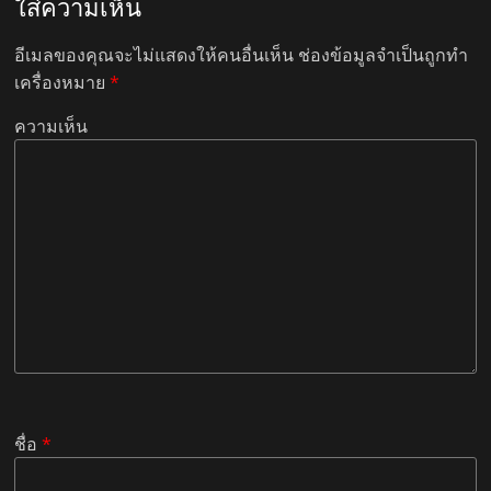
ใส่ความเห็น
อีเมลของคุณจะไม่แสดงให้คนอื่นเห็น
ช่องข้อมูลจำเป็นถูกทำ
เครื่องหมาย
*
ความเห็น
ชื่อ
*