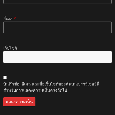
อีเมล
*
เว็บไซต์
บันทึกชื่อ, อีเมล และชื่อเว็บไซต์ของฉันบนเบราว์เซอร์นี้
สำหรับการแสดงความเห็นครั้งถัดไป