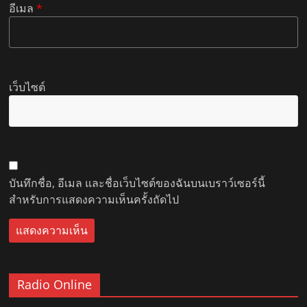
อีเมล
*
เว็บไซต์
บันทึกชื่อ, อีเมล และชื่อเว็บไซต์ของฉันบนเบราว์เซอร์นี้
สำหรับการแสดงความเห็นครั้งถัดไป
Radio Online