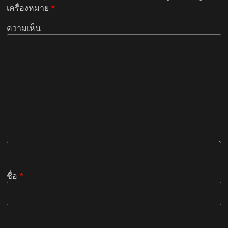
เครื่องหมาย
*
ความเห็น
ชื่อ
*