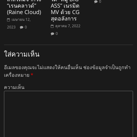
0
“เรนคลาวด์”
ASS” เนรมิต
(Raine Cloud)
MV ด้วย CG
สุดอลังการ
เมษายน 12,
ตุลาคม 7, 2022
2023
0
0
ใส่ความเห็น
อีเมลของคุณจะไม่แสดงให้คนอื่นเห็น
ช่องข้อมูลจำเป็นถูกทำ
เครื่องหมาย
*
ความเห็น