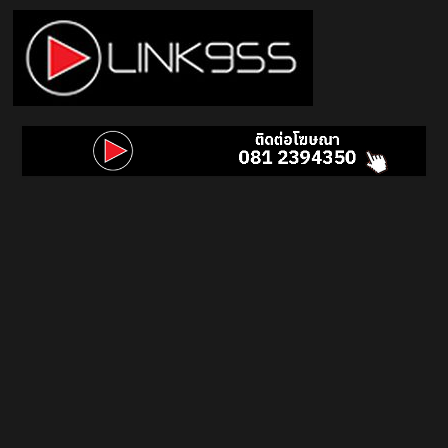
Skip
to
content
Link
95.5
คลื่น
เพลง
ฮิต
สุด
คูล