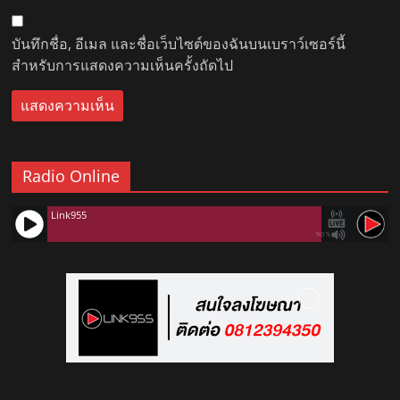
บันทึกชื่อ, อีเมล และชื่อเว็บไซต์ของฉันบนเบราว์เซอร์นี้
สำหรับการแสดงความเห็นครั้งถัดไป
Radio Online
Link955
90%