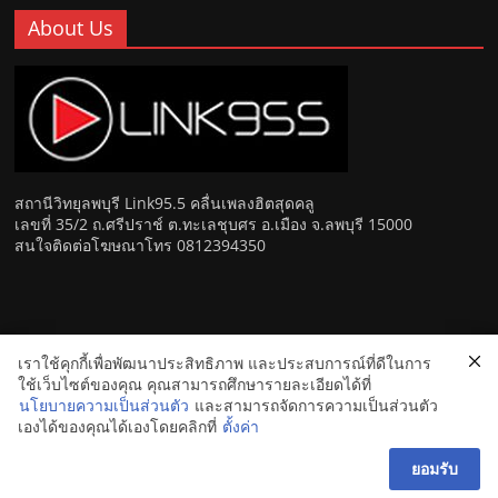
About Us
สถานีวิทยุลพบุรี Link95.5 คลื่นเพลงฮิตสุดคลู
เลขที่ 35/2 ถ.ศรีปราช์ ต.ทะเลชุบศร อ.เมือง จ.ลพบุรี 15000
สนใจติดต่อโฆษณาโทร 0812394350
เราใช้คุกกี้เพื่อพัฒนาประสิทธิภาพ และประสบการณ์ที่ดีในการ
Copyright © 2026
Link 95.5 คลื่นเพลงฮิตสุดคูล สถานีวิทยุ FM
ใช้เว็บไซต์ของคุณ คุณสามารถศึกษารายละเอียดได้ที่
ลพบุรี
. All rights reserved.
นโยบายความเป็นส่วนตัว
และสามารถจัดการความเป็นส่วนตัว
เองได้ของคุณได้เองโดยคลิกที่
ตั้งค่า
ยอมรับ