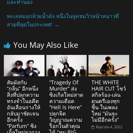
และทำนอง
ทะเลหมอกห้วยน้ำดัง หนึ่งในจุดชมวิวหน้าหนาวที่
สวยที่สุดในประเทศ!
→
You May Also Like
สัมผัสกับ
“Tragedy Of
THE WHITE
“กลิ่น” อีกหนึ่ง
Murder” ส่ง
HAIR CUT โชว์
สิ่งที่ปลุกความ
ซิงเกิลใหม่สาด
สกิลร้อง-เล่น
ทรงจำในอดีต
ความเดือด
ดนตรีเองทุก
อันเลือนรางให้
“Hell Is Here”
ชิ้น ในเพลง
กลับมาชัดเจน
ปลุกจิต
ใหม่ “มันจะ
อีกครั้ง
วิญญาณความ
ไม่มีอีกครั้ง”
“Parfum” ซิง
ร็อกในตัวคุณ
มิถุนายน 4, 2022
เกิ้ลใหม่จากวง
ได้ “หมู BIG