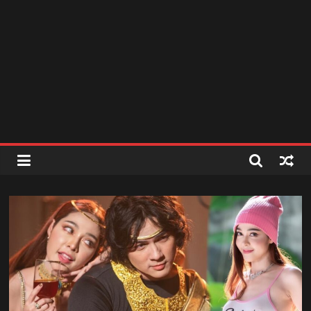
สถานี
วิทยุ
FM
ลพบุรี
สถานี
วิทยุ
ลพบุรี
วิทยุ
FM
ลพบุรี