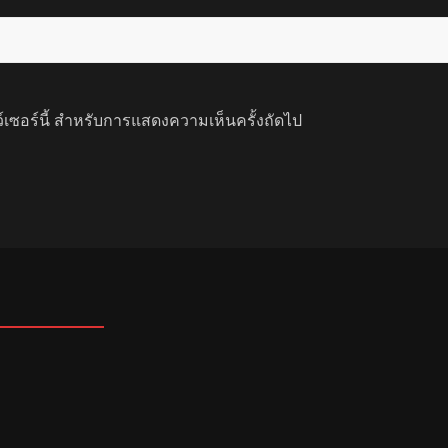
ว์เซอร์นี้ สำหรับการแสดงความเห็นครั้งถัดไป