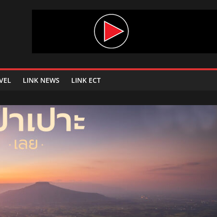
VEL
LINK NEWS
LINK ECT