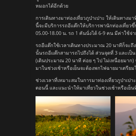
หมอกได้อีกด้วย
การเดินทางมาท่องเที่ยวภูป่าเปาะ ให้เดินทางมาที
นี้จะมีบริการรถอีแต๊กให้บริการพานักท่องเที่ยวข
05.00-18.00 น. รถ 1 คันนั่งได้ 6-9 คน มีค่าใช้
รถอีแต๊กใช้เวลาเดินทางประมาณ 20 นาทีก็จะถึง
นั้นรถอีแต๊กสามารถไปถึงได้ ส่วนจุดที่ 3 และเป
(เดินประมาณ 20 นาที ค่อย ๆ ไป ไม่เหนื่อยมาก)
มาในช่วงเช้าหรือเย็นจะต้องพกไฟฉายมาเตรียมไ
ช่วงเวลาที่เหมาะสมในการมาท่องเที่ยวภูป่าเปา
ตอนนี้ และแนะนำให้มาเที่ยวในช่วงเช้าหรือเย็นที่