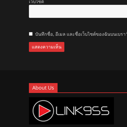
เว็บไซต์
บันทึกชื่อ, อีเมล และชื่อเว็บไซต์ของฉันบนเบรา
About Us