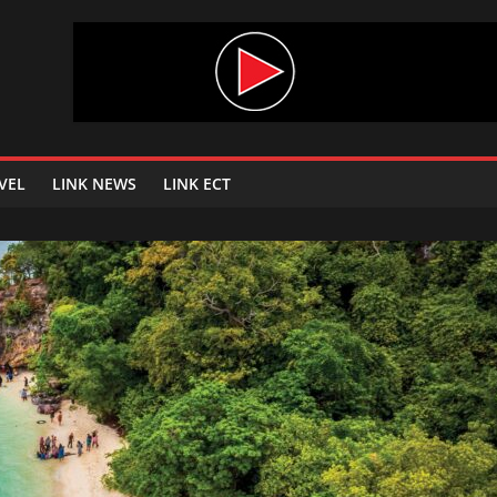
VEL
LINK NEWS
LINK ECT