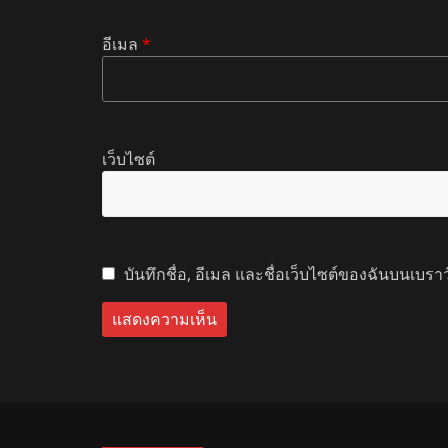
อีเมล
*
เว็บไซต์
บันทึกชื่อ, อีเมล และชื่อเว็บไซต์ของฉันบนเบรา