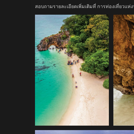
สอบถามรายละเอียดเพิ่มเติมที่ การท่องเที่ยวแ