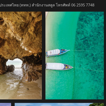
ห่งประเทศไทย (ททท.) สำนักงานสตูล โทรศัพท์ 06 2595 7748