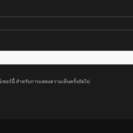
ว์เซอร์นี้ สำหรับการแสดงความเห็นครั้งถัดไป