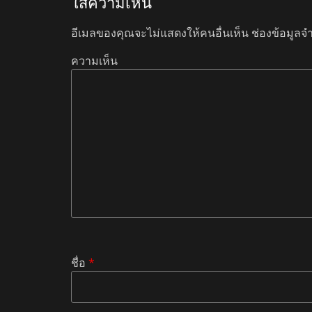
ใส่ความเห็น
อีเมลของคุณจะไม่แสดงให้คนอื่นเห็น
ช่องข้อมูลจ
ความเห็น
ชื่อ
*