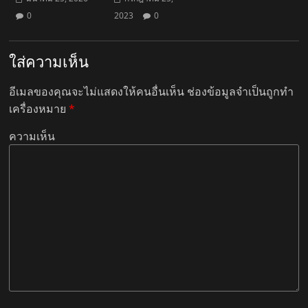
0
2023
0
ใส่ความเห็น
อีเมลของคุณจะไม่แสดงให้คนอื่นเห็น
ช่องข้อมูลจำเป็นถูกทำ
เครื่องหมาย
*
ความเห็น