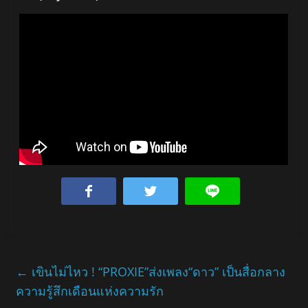
←
เขินไม่ไหว ! “PROXIE”ส่งเพลง“ดาว” เป็นสื่อกลาง
ความรู้สึกเดือนแห่งความรัก