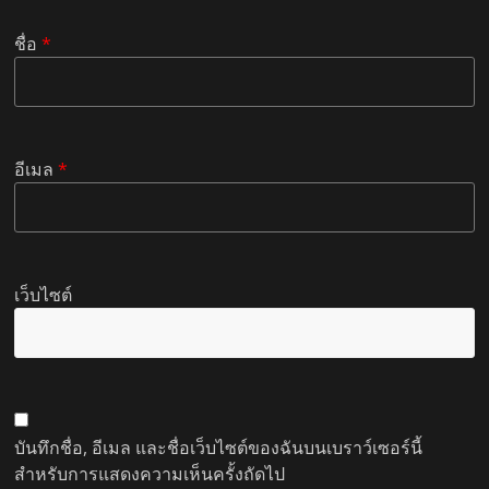
ชื่อ
*
อีเมล
*
เว็บไซต์
บันทึกชื่อ, อีเมล และชื่อเว็บไซต์ของฉันบนเบราว์เซอร์นี้
สำหรับการแสดงความเห็นครั้งถัดไป