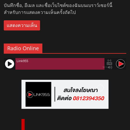
บันทึกชื่อ, อีเมล และชื่อเว็บไซต์ของฉันบนเบราว์เซอร์นี้
สำหรับการแสดงความเห็นครั้งถัดไป
Radio Online
Link955
90%