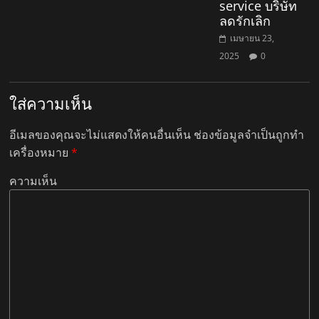
service บริษัท
ลดรักเลิก
เมษายน 23,
2025
0
ใส่ความเห็น
อีเมลของคุณจะไม่แสดงให้คนอื่นเห็น
ช่องข้อมูลจำเป็นถูกทำ
เครื่องหมาย
*
ความเห็น