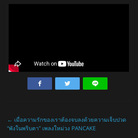
←
เมื่อความรักของเราต้องจบลงด้วยความเจ็บปวด
“พังในพริบตา” เพลงใหม่วง PANCAKE