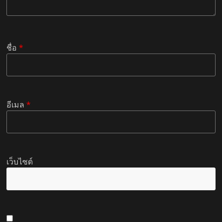
ชื่อ
*
อีเมล
*
เว็บไซต์