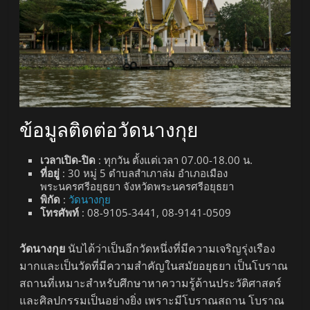
ข้อมูลติดต่อวัดนางกุย
เวลาเปิด-ปิด
: ทุกวัน ตั้งแต่เวลา 07.00-18.00 น.
ที่อยู่
: 30 หมู่ 5 ตำบลสำเภาล่ม อำเภอเมือง
พระนครศรีอยุธยา จังหวัดพระนครศรีอยุธยา
พิกัด
:
วัดนางกุย
โทรศัพท์
: 08-9105-3441, 08-9141-0509
วัดนางกุย
นับได้ว่าเป็นอีกวัดหนึ่งที่มีความเจริญรุ่งเรือง
มากและเป็นวัดที่มีความสำคัญในสมัยอยุธยา เป็นโบราณ
สถานที่เหมาะสำหรับศึกษาหาความรู้ด้านประวัติศาสตร์
และศิลปกรรมเป็นอย่างยิ่ง เพราะมีโบราณสถาน โบราณ