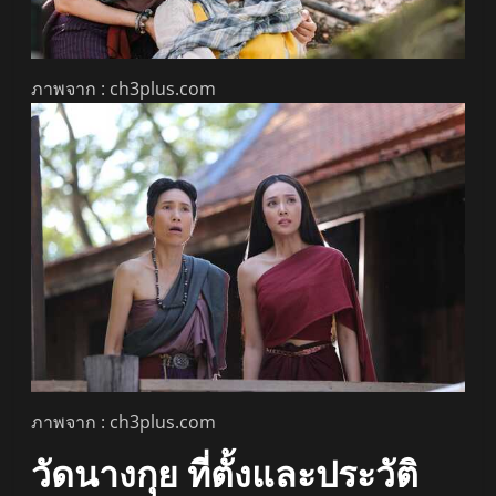
ภาพจาก : ch3plus.com
ภาพจาก : ch3plus.com
วัดนางกุย ที่ตั้งและประวัติ