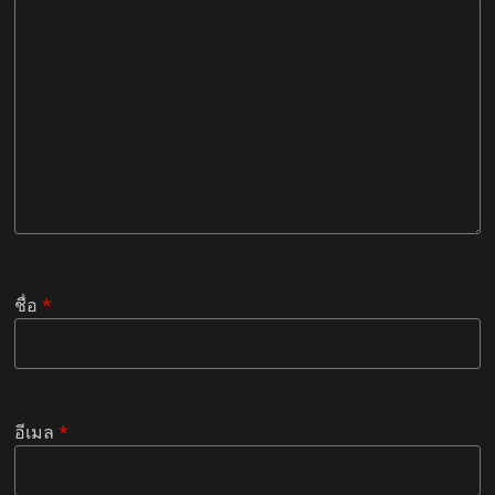
ชื่อ
*
อีเมล
*