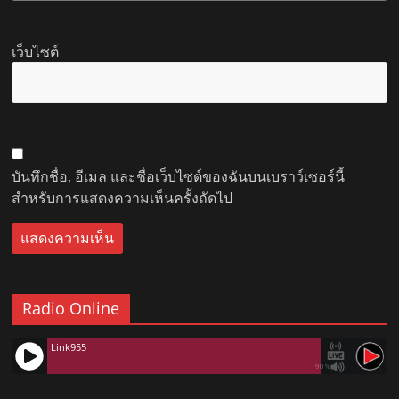
เว็บไซต์
บันทึกชื่อ, อีเมล และชื่อเว็บไซต์ของฉันบนเบราว์เซอร์นี้
สำหรับการแสดงความเห็นครั้งถัดไป
Radio Online
Link955
90%