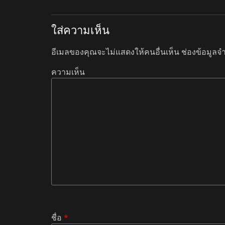
ใส่ความเห็น
อีเมลของคุณจะไม่แสดงให้คนอื่นเห็น
ช่องข้อมูลจ
ความเห็น
ชื่อ
*