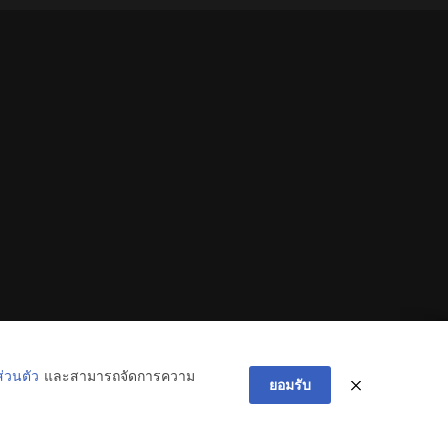
่วนตัว
และสามารถจัดการความ
ยอมรับ