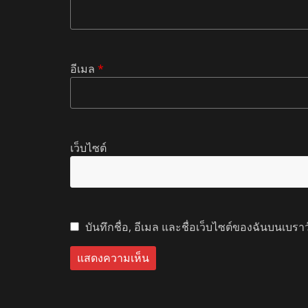
อีเมล
*
เว็บไซต์
บันทึกชื่อ, อีเมล และชื่อเว็บไซต์ของฉันบนเบรา