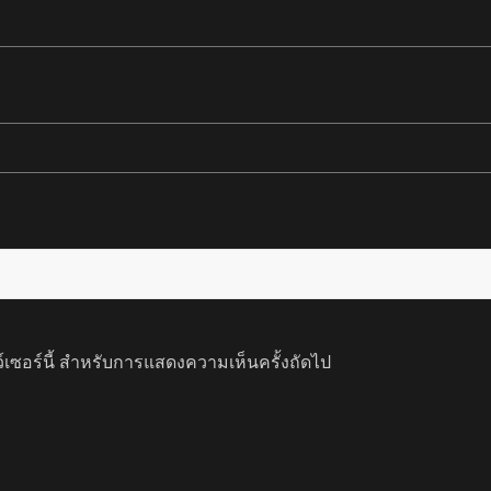
ว์เซอร์นี้ สำหรับการแสดงความเห็นครั้งถัดไป