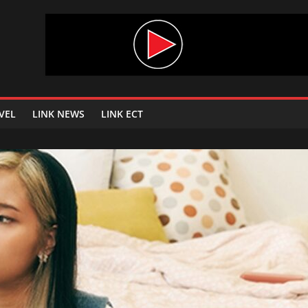
VEL
LINK NEWS
LINK ECT