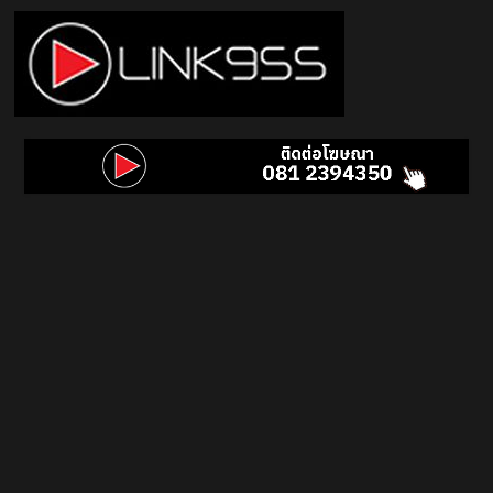
Skip
to
content
Link
95.5
คลื่น
เพลง
ฮิต
สุด
คูล