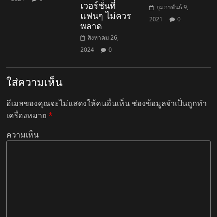
เวอร์ชั่นที่
กุมภาพันธ์ 9,
แฟนๆ ไม่ควร
2021
0
พลาด
สิงหาคม 26,
2024
0
ใส่ความเห็น
อีเมลของคุณจะไม่แสดงให้คนอื่นเห็น
ช่องข้อมูลจำเป็นถูกทำ
เครื่องหมาย
*
ความเห็น