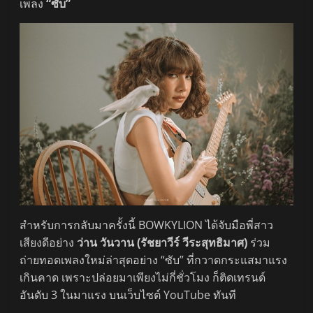
เพลง
“ซับ”
สำหรับการกลับมาครั้งนี้ BOWKYLION ได้จับมือพี่สาว
เสียงดีอย่าง
ว่าน วันวาน (รัชยาวีร์ วีระสุทธิมาศ)
ร่วม
ถ่ายทอดเพลงใหม่ล่าสุดอย่าง “ซับ” ที่กวาดกระแสมาแรง
เกินคาด เพราะปล่อยมาเพียงไม่กี่ชั่วโมง ก็ติดเทรนด์
อันดับ 3 ในมาแรง บนเว็บไซต์ YouTube ทันที