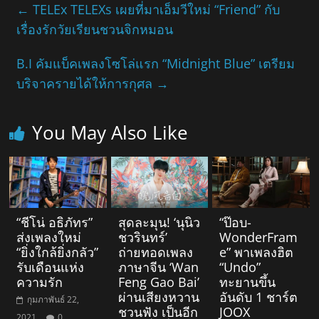
←
TELEx TELEXs เผยที่มาเอ็มวีใหม่ “Friend” กับ
เรื่องรักวัยเรียนชวนจิกหมอน
B.I คัมแบ็คเพลงโซโล่แรก “Midnight Blue” เตรียม
บริจาครายได้ให้การกุศล
→
You May Also Like
“ชีโน่ อธิภัทร”
สุดละมุน! ‘นุนิว
“ป๊อบ-
ส่งเพลงใหม่
ชวรินทร์’
WonderFram
“ยิ่งใกล้ยิ่งกลัว”
ถ่ายทอดเพลง
e” พาเพลงฮิต
รับเดือนแห่ง
ภาษาจีน ‘Wan
“Undo”
ความรัก
Feng Gao Bai’
ทะยานขึ้น
ผ่านเสียงหวาน
อันดับ 1 ชาร์ต
กุมภาพันธ์ 22,
ชวนฟัง เป็นอีก
JOOX
2021
0