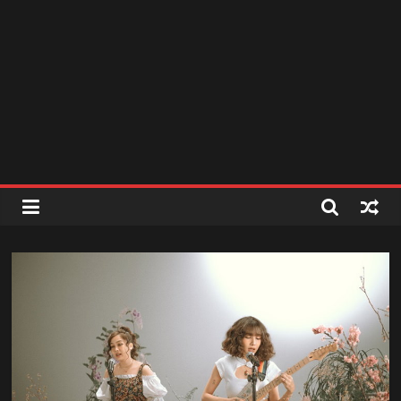
สถานี
วิทยุ
FM
ลพบุรี
สถานี
วิทยุ
ลพบุรี
วิทยุ
FM
ลพบุรี