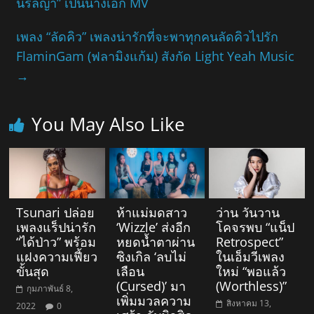
นริลญา” เป็นนางเอก MV
เพลง “ลัดคิว” เพลงน่ารักที่จะพาทุกคนลัดคิวไปรัก
FlaminGam (ฟลามิงแก้ม) สังกัด Light Yeah Music
→
You May Also Like
Tsunari ปล่อย
ห้าแม่มดสาว
ว่าน วันวาน
เพลงแร็ปน่ารัก
‘Wizzle’ ส่งอีก
โคจรพบ “แน็ป
“ได้ป่าว” พร้อม
หยดน้ำตาผ่าน
Retrospect”
แฝงความเฟี้ยว
ซิงเกิล ‘ลบไม่
ในเอ็มวีเพลง
ขั้นสุด
เลือน
ใหม่ “พอแล้ว
(Cursed)’ มา
(Worthless)”
กุมภาพันธ์ 8,
เพิ่มมวลความ
สิงหาคม 13,
2022
0