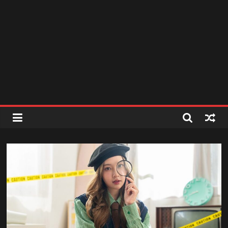
สถานี
วิทยุ
FM
ลพบุรี
สถานี
วิทยุ
ลพบุรี
วิทยุ
FM
ลพบุรี