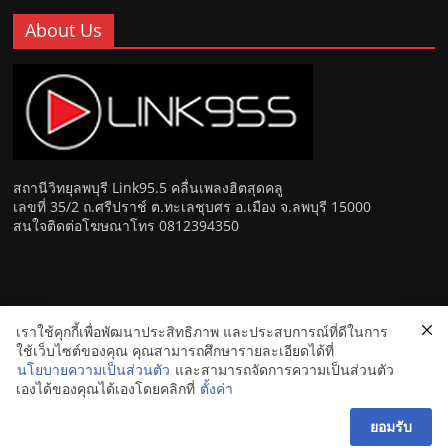
About Us
สถานีวิทยุลพบุรี Link95.5 คลื่นเพลงฮิตสุดคลู
เลขที่ 35/2 ถ.ศรีปราช์ ต.ทะเลชุบศร อ.เมือง จ.ลพบุรี 15000
สนใจติดต่อโฆษณาโทร 0812394350
เราใช้คุกกี้เพื่อพัฒนาประสิทธิภาพ และประสบการณ์ที่ดีในการ
Copyright © 2026
Link 95.5 คลื่นเพลงฮิตสุดคูล สถานีวิทยุ FM
ใช้เว็บไซต์ของคุณ คุณสามารถศึกษารายละเอียดได้ที่
ลพบุรี
. All rights reserved.
นโยบายความเป็นส่วนตัว
และสามารถจัดการความเป็นส่วนตัว
เองได้ของคุณได้เองโดยคลิกที่
ตั้งค่า
ยอมรับ