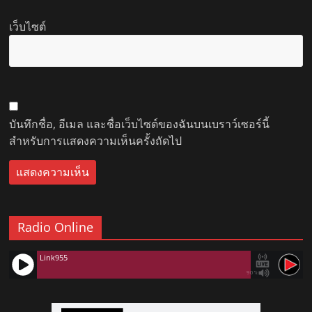
เว็บไซต์
บันทึกชื่อ, อีเมล และชื่อเว็บไซต์ของฉันบนเบราว์เซอร์นี้
สำหรับการแสดงความเห็นครั้งถัดไป
Radio Online
Link955
90%