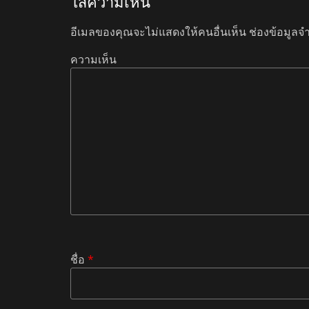
ใส่ความเห็น
อีเมลของคุณจะไม่แสดงให้คนอื่นเห็น
ช่องข้อมูลจ
ความเห็น
ชื่อ
*