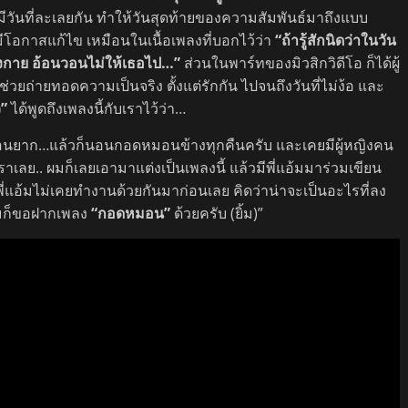
ีวันที่ละเลยกัน ทำให้วันสุดท้ายของความสัมพันธ์มาถึงแบบ
มีโอกาสแก้ไข เหมือนในเนื้อเพลงที่บอกไว้ว่า
“ถ้ารู้สักนิดว่าในวัน
้างกาย อ้อนวอนไม่ให้เธอไป…”
ส่วนในพาร์ทของมิวสิกวิดีโอ ก็ได้ผู้
่วยถ่ายทอดความเป็นจริง ตั้งแต่รักกัน ไปจนถึงวันที่ไม่ง้อ และ
ว”
ได้พูดถึงเพลงนี้กับเราไว้ว่า…
อนยาก…แล้วก็นอนกอดหมอนข้างทุกคืนครับ และเคยมีผู้หญิงคน
าเลย.. ผมก็เลยเอามาแต่งเป็นเพลงนี้ แล้วมีพี่แอ้มมาร่วมเขียน
พี่แอ้มไม่เคยทำงานด้วยกันมาก่อนเลย คิดว่าน่าจะเป็นอะไรที่ลง
ผมก็ขอฝากเพลง
“กอดหมอน”
ด้วยครับ (ยิ้ม)”