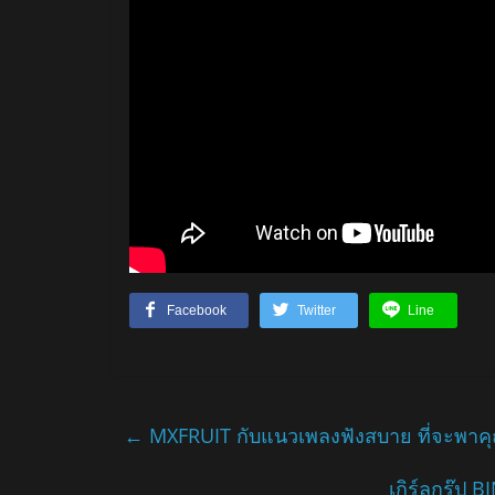
Facebook
Twitter
Line
←
MXFRUIT กับแนวเพลงฟังสบาย ที่จะพาคุ
เกิร์ลกรุ๊ป