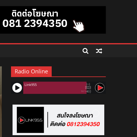
Radio Online
Link955
90%