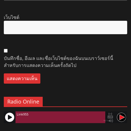
เว็บไซต์
บันทึกชื่อ, อีเมล และชื่อเว็บไซต์ของฉันบนเบราว์เซอร์นี้
สำหรับการแสดงความเห็นครั้งถัดไป
Radio Online
Link955
90%